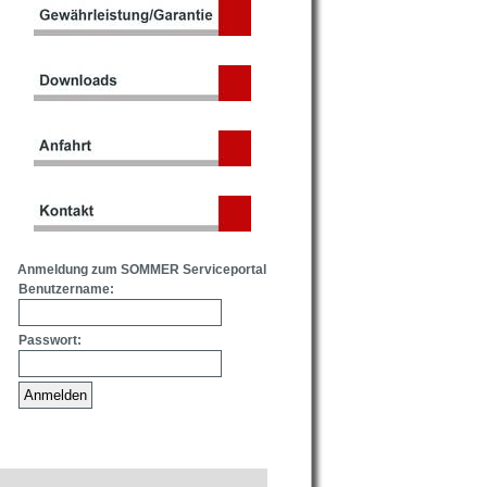
Anmeldung zum SOMMER Serviceportal
Benutzername:
Passwort: