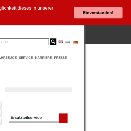
ichkeit dieses in unserer
Einverstanden!
AHRZEUGE
SERVICE
KARRIERE
PRESSE