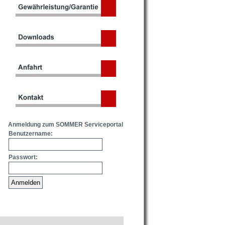
Anmeldung zum SOMMER Serviceportal
Benutzername:
Passwort: