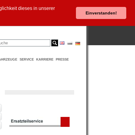
ichkeit dieses in unserer
Einverstanden!
AHRZEUGE
SERVICE
KARRIERE
PRESSE