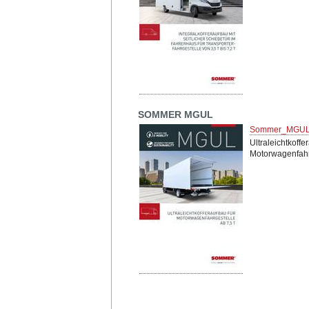
SOMMER MGUL
Sommer_MGUL
Ultraleichtkoffe
Motorwagenfahr