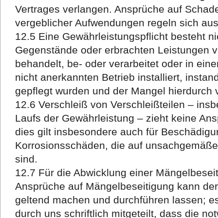
Vertrages verlangen. Ansprüche auf Schad
vergeblicher Aufwendungen regeln sich auss
12.5 Eine Gewährleistungspflicht besteht ni
Gegenstände oder erbrachten Leistungen 
behandelt, be- oder verarbeitet oder in ein
nicht anerkannten Betrieb installiert, insta
gepflegt wurden und der Mangel hierdurch v
12.6 Verschleiß von Verschleißteilen – in
Laufs der Gewährleistung – zieht keine An
dies gilt insbesondere auch für Beschädig
Korrosionsschäden, die auf unsachgemäße
sind.
12.7 Für die Abwicklung einer Mängelbeseit
Ansprüche auf Mängelbeseitigung kann der
geltend machen und durchführen lassen; e
durch uns schriftlich mitgeteilt, dass die n