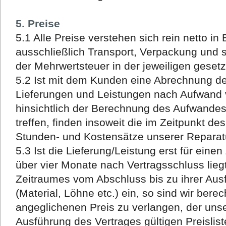
5. Preise
5.1 Alle Preise verstehen sich rein netto in
ausschließlich Transport, Verpackung und 
der Mehrwertsteuer in der jeweiligen geset
5.2 Ist mit dem Kunden eine Abrechnung de
Lieferungen und Leistungen nach Aufwand 
hinsichtlich der Berechnung des Aufwand
treffen, finden insoweit die im Zeitpunkt de
Stunden- und Kostensätze unserer Reparat
5.3 Ist die Lieferung/Leistung erst für eine
über vier Monate nach Vertragsschluss lieg
Zeitraumes vom Abschluss bis zu ihrer Au
(Material, Löhne etc.) ein, so sind wir bere
angeglichenen Preis zu verlangen, der uns
Ausführung des Vertrages gültigen Preislist