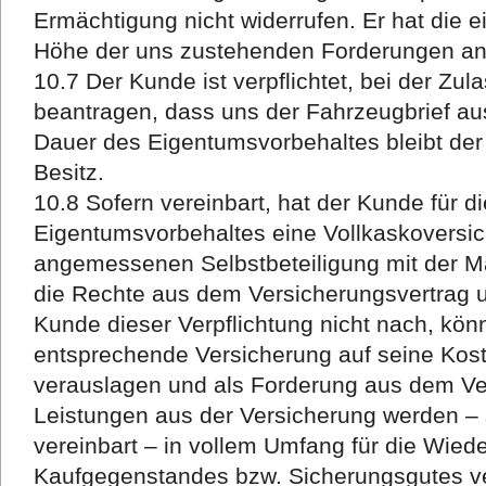
Ermächtigung nicht widerrufen. Er hat die 
Höhe der uns zustehenden Forderungen an
10.7 Der Kunde ist verpflichtet, bei der Zula
beantragen, dass uns der Fahrzeugbrief au
Dauer des Eigentumsvorbehaltes bleibt der
Besitz.
10.8 Sofern vereinbart, hat der Kunde für d
Eigentumsvorbehaltes eine Vollkaskoversic
angemessenen Selbstbeteiligung mit der 
die Rechte aus dem Versicherungsvertrag 
Kunde dieser Verpflichtung nicht nach, könn
entsprechende Versicherung auf seine Kost
verauslagen und als Forderung aus dem Ve
Leistungen aus der Versicherung werden – s
vereinbart – in vollem Umfang für die Wied
Kaufgegenstandes bzw. Sicherungsgutes ve