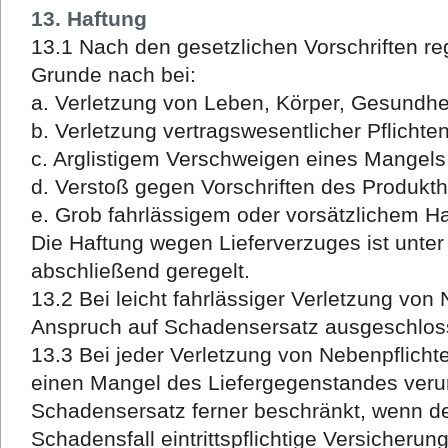
13. Haftung
13.1 Nach den gesetzlichen Vorschriften re
Grunde nach bei:
a. Verletzung von Leben, Körper, Gesundhe
b. Verletzung vertragswesentlicher Pflichte
c. Arglistigem Verschweigen eines Mangels
d. Verstoß gegen Vorschriften des Produkt
e. Grob fahrlässigem oder vorsätzlichem H
Die Haftung wegen Lieferverzuges ist unter
abschließend geregelt.
13.2 Bei leicht fahrlässiger Verletzung von 
Anspruch auf Schadensersatz ausgeschlos
13.3 Bei jeder Verletzung von Nebenpflicht
einen Mangel des Liefergegenstandes verur
Schadensersatz ferner beschränkt, wenn de
Schadensfall eintrittspflichtige Versicheru