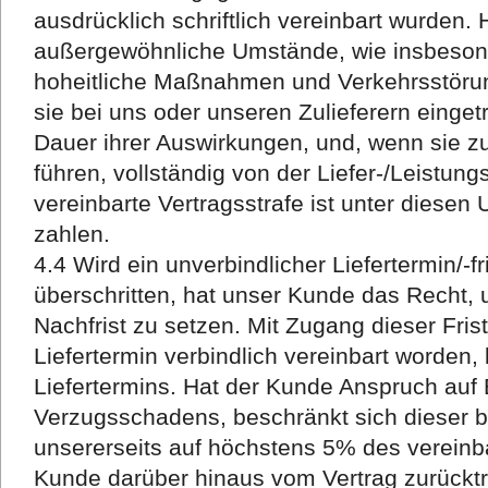
ausdrücklich schriftlich vereinbart wurden
außergewöhnliche Umstände, wie insbeson
hoheitliche Maßnahmen und Verkehrsstöru
sie bei uns oder unseren Zulieferern eingetr
Dauer ihrer Auswirkungen, und, wenn sie zu
führen, vollständig von der Liefer-/Leistungs
vereinbarte Vertragsstrafe ist unter diesen
zahlen.
4.4 Wird ein unverbindlicher Liefertermin/-
überschritten, hat unser Kunde das Recht
Nachfrist zu setzen. Mit Zugang dieser Fris
Liefertermin verbindlich vereinbart worden, 
Liefertermins. Hat der Kunde Anspruch auf 
Verzugsschadens, beschränkt sich dieser b
unsererseits auf höchstens 5% des vereinba
Kunde darüber hinaus vom Vertrag zurückt