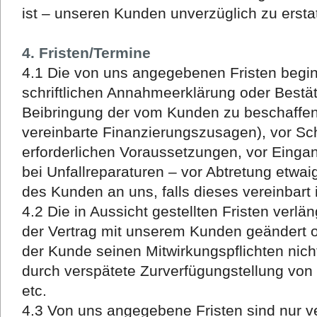
ist – unseren Kunden unverzüglich zu ersta
4. Fristen/Termine
4.1 Die von uns angegebenen Fristen begi
schriftlichen Annahmeerklärung oder Bestät
Beibringung der vom Kunden zu beschaffen
vereinbarte Finanzierungszusagen), vor Sch
erforderlichen Voraussetzungen, vor Eingan
bei Unfallreparaturen – vor Abtretung etwa
des Kunden an uns, falls dieses vereinbart i
4.2 Die in Aussicht gestellten Fristen ver
der Vertrag mit unserem Kunden geändert o
der Kunde seinen Mitwirkungspflichten nich
durch verspätete Zurverfügungstellung von B
etc.
4.3 Von uns angegebene Fristen sind nur ve