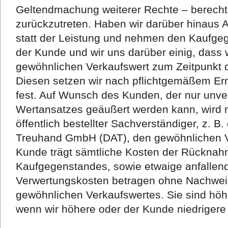
Geltendmachung weiterer Rechte – berechti
zurückzutreten. Haben wir darüber hinaus
statt der Leistung und nehmen den Kaufgeg
der Kunde und wir uns darüber einig, dass
gewöhnlichen Verkaufswert zum Zeitpunkt
Diesen setzen wir nach pflichtgemäßem E
fest. Auf Wunsch des Kunden, der nur unve
Wertansatzes geäußert werden kann, wird 
öffentlich bestellter Sachverständiger, z. 
Treuhand GmbH (DAT), den gewöhnlichen Ve
Kunde trägt sämtliche Kosten der Rückna
Kaufgegenstandes, sowie etwaige anfallen
Verwertungskosten betragen ohne Nachwei
gewöhnlichen Verkaufswertes. Sie sind höh
wenn wir höhere oder der Kunde niedrigere