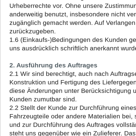
Urheberrechte vor. Ohne unsere Zustimmung
anderweitig benutzt, insbesondere nicht vervi
zugänglich gemacht werden. Auf Verlangen 
zurückzugeben.
1.6 (Einkaufs-)Bedingungen des Kunden gelt
uns ausdrücklich schriftlich anerkannt wurd
2. Ausführung des Auftrages
2.1 Wir sind berechtigt, auch nach Auftrag
Konstruktion und Fertigung des Liefergeg
diese Änderungen unter Berücksichtigung u
Kunden zumutbar sind.
2.2 Stellt der Kunde zur Durchführung eine
Fahrzeugteile oder andere Materialien bei,
und zur Durchführung des Auftrages vollstä
steht uns gegenüber wie ein Zulieferer. Da