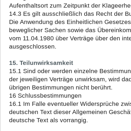
Aufenthaltsort zum Zeitpunkt der Klageerhe
14.3 Es gilt ausschließlich das Recht der 
Die Anwendung des Einheitlichen Gesetzes 
beweglicher Sachen sowie das Übereinkom
vom 11.04.1980 über Verträge über den int
ausgeschlossen.
15. Teilunwirksamkeit
15.1 Sind oder werden einzelne Bestimmu
der jeweiligen Verträge unwirksam, wird da
übrigen Bestimmungen nicht berührt.
16 Schlussbestimmungen
16.1 Im Falle eventueller Widersprüche zw
deutschen Text dieser Allgemeinen Geschäf
deutsche Text als vorrangig.