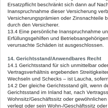
Ersatzpflicht beschränkt sich dann auf Nacht
Inanspruchnahme dieser Versicherung verb
Versicherungsprämien oder Zinsnachteile b
durch den Versicherer.
13.4 Eine persönliche Inanspruchnahme uns
Erfüllungsgehilfen und Betriebsangehörigen f
verursachte Schäden ist ausgeschlossen.
14. Gerichtsstand/Anwendbares Recht
14.1 Gerichtsstand für sich unmittelbar ode
Vertragsverhältnis ergebenden Streitigkeit
Wechseln und Schecks – ist Laucha, sofer
14.2 Der gleiche Gerichtsstand gilt, wenn 
Gerichtsstand im Inland hat, nach Vertrags
Wohnsitz/Geschäftssitz oder gewöhnlichen 
verlegt oder sein Wohn-/Geschäftssitz oder