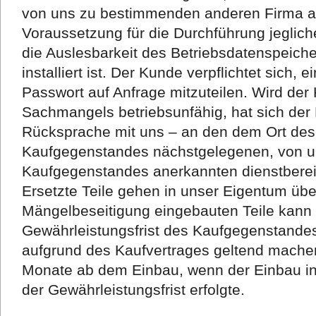
von uns zu bestimmenden anderen Firma a
Voraussetzung für die Durchführung jeglich
die Auslesbarkeit des Betriebsdatenspeich
installiert ist. Der Kunde verpflichtet sich, 
Passwort auf Anfrage mitzuteilen. Wird de
Sachmangels betriebsunfähig, hat sich der
Rücksprache mit uns – an den dem Ort des
Kaufgegenstandes nächstgelegenen, von un
Kaufgegenstandes anerkannten dienstberei
Ersetzte Teile gehen in unser Eigentum über
Mängelbeseitigung eingebauten Teile kann 
Gewährleistungsfrist des Kaufgegenstand
aufgrund des Kaufvertrages geltend machen.
Monate ab dem Einbau, wenn der Einbau in
der Gewährleistungsfrist erfolgte.