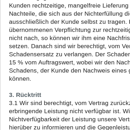
Kunden rechtzeitige, mangelfreie Lieferung 
Nachteile, die sich aus der Nichterfüllung d
ausschließlich der Kunde selbst zu tragen
übernommenen Verpflichtung zur rechtzeiti
nicht nach, so können wir ihm eine Nachfrist
setzen. Danach sind wir berechtigt, vom Ve
Schadensersatz zu verlangen. Der Schadens
15 % vom Auftragswert, wobei wir den Nac
Schadens, der Kunde den Nachweis eines 
können.
3. Rücktritt
3.1 Wir sind berechtigt, vom Vertrag zurück
erbringende Leistung nicht verfügbar ist. Wi
Nichtverfügbarkeit der Leistung unsere Ver
hierüber zu informieren und die Gegenleistun