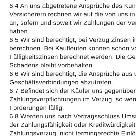
6.4 An uns abgetretene Ansprüche des Ku
Versicherern rechnen wir auf die von uns i
an, sofern und soweit wir Zahlungen der Ver
haben.
6.5 Wir sind berechtigt, bei Verzug Zinsen 
berechnen. Bei Kaufleuten können schon vo
Fälligkeitszinsen berechnet werden. Die G
Schadens bleibt vorbehalten.
6.6 Wir sind berechtigt, die Ansprüche aus
Geschäftsverbindungen abzutreten.
6.7 Befindet sich der Käufer uns gegenübe
Zahlungsverpflichtungen im Verzug, so wer
Forderungen fällig.
6.8 Werden uns nach Vertragsschluss Umst
der Zahlungsfähigkeit oder Kreditwürdigkei
Zahlungsverzug, nicht termingerechte Ein