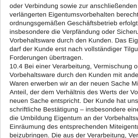
oder Verbindung sowie zur anschließende
verlängerten Eigentumsvorbehalten berechti
ordnungsgemäßen Geschäftsbetrieb erfolgt. 
insbesondere die Verpfändung oder Siche
Vorbehaltsware durch den Kunden. Das Eig
darf der Kunde erst nach vollständiger Til
Forderungen übertragen.
10.4 Bei einer Verarbeitung, Vermischung 
Vorbehaltsware durch den Kunden mit ande
Waren erwerben wir an der neuen Sache Mi
Anteil, der dem Verhältnis des Werts der V
neuen Sache entspricht. Der Kunde hat uns 
schriftliche Bestätigung – insbesondere ein
die Umbildung Eigentum an der Vorbehaltsw
Einräumung des entsprechenden Miteigen
beizubringen. Die aus der Verarbeitung, V