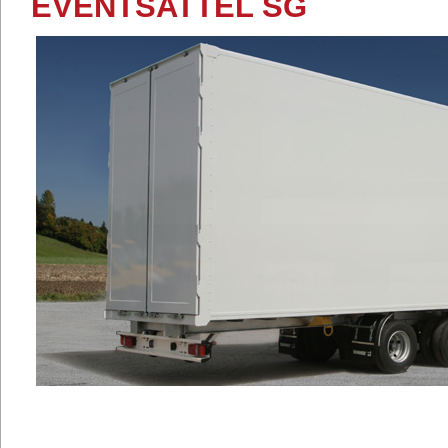
EVENTSATTEL SG