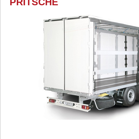
PRITSCHE