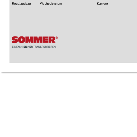
Regalausbau
Wechselsystem
Karriere