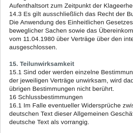
Aufenthaltsort zum Zeitpunkt der Klageerhe
14.3 Es gilt ausschließlich das Recht der 
Die Anwendung des Einheitlichen Gesetzes 
beweglicher Sachen sowie das Übereinkom
vom 11.04.1980 über Verträge über den int
ausgeschlossen.
15. Teilunwirksamkeit
15.1 Sind oder werden einzelne Bestimmu
der jeweiligen Verträge unwirksam, wird da
übrigen Bestimmungen nicht berührt.
16 Schlussbestimmungen
16.1 Im Falle eventueller Widersprüche zw
deutschen Text dieser Allgemeinen Geschäf
deutsche Text als vorrangig.