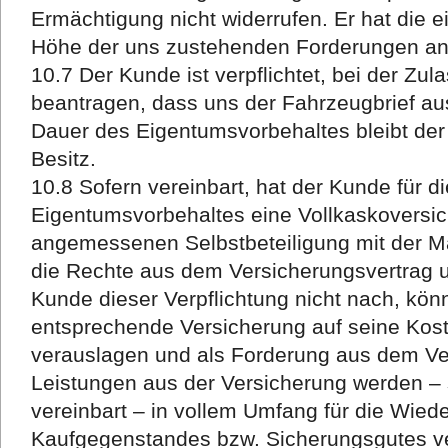
Ermächtigung nicht widerrufen. Er hat die 
Höhe der uns zustehenden Forderungen an
10.7 Der Kunde ist verpflichtet, bei der Zula
beantragen, dass uns der Fahrzeugbrief au
Dauer des Eigentumsvorbehaltes bleibt der
Besitz.
10.8 Sofern vereinbart, hat der Kunde für d
Eigentumsvorbehaltes eine Vollkaskoversic
angemessenen Selbstbeteiligung mit der 
die Rechte aus dem Versicherungsvertrag 
Kunde dieser Verpflichtung nicht nach, könn
entsprechende Versicherung auf seine Kost
verauslagen und als Forderung aus dem Ve
Leistungen aus der Versicherung werden – s
vereinbart – in vollem Umfang für die Wied
Kaufgegenstandes bzw. Sicherungsgutes ve