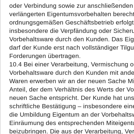
oder Verbindung sowie zur anschließende
verlängerten Eigentumsvorbehalten berechti
ordnungsgemäßen Geschäftsbetrieb erfolgt. 
insbesondere die Verpfändung oder Siche
Vorbehaltsware durch den Kunden. Das Eig
darf der Kunde erst nach vollständiger Til
Forderungen übertragen.
10.4 Bei einer Verarbeitung, Vermischung 
Vorbehaltsware durch den Kunden mit ande
Waren erwerben wir an der neuen Sache Mi
Anteil, der dem Verhältnis des Werts der V
neuen Sache entspricht. Der Kunde hat uns 
schriftliche Bestätigung – insbesondere ein
die Umbildung Eigentum an der Vorbehaltsw
Einräumung des entsprechenden Miteigen
beizubringen. Die aus der Verarbeitung, V