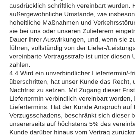
ausdrücklich schriftlich vereinbart wurden
außergewöhnliche Umstände, wie insbeson
hoheitliche Maßnahmen und Verkehrsstöru
sie bei uns oder unseren Zulieferern eingetr
Dauer ihrer Auswirkungen, und, wenn sie zu
führen, vollständig von der Liefer-/Leistungs
vereinbarte Vertragsstrafe ist unter diesen
zahlen.
4.4 Wird ein unverbindlicher Liefertermin/-
überschritten, hat unser Kunde das Recht
Nachfrist zu setzen. Mit Zugang dieser Fris
Liefertermin verbindlich vereinbart worden, 
Liefertermins. Hat der Kunde Anspruch auf 
Verzugsschadens, beschränkt sich dieser b
unsererseits auf höchstens 5% des vereinba
Kunde darüber hinaus vom Vertrag zurückt