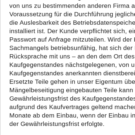
von uns zu bestimmenden anderen Firma a
Voraussetzung für die Durchführung jeglich
die Auslesbarkeit des Betriebsdatenspeich
installiert ist. Der Kunde verpflichtet sich, 
Passwort auf Anfrage mitzuteilen. Wird de
Sachmangels betriebsunfähig, hat sich der
Rücksprache mit uns – an den dem Ort des
Kaufgegenstandes nächstgelegenen, von un
Kaufgegenstandes anerkannten dienstberei
Ersetzte Teile gehen in unser Eigentum über
Mängelbeseitigung eingebauten Teile kann 
Gewährleistungsfrist des Kaufgegenstand
aufgrund des Kaufvertrages geltend machen.
Monate ab dem Einbau, wenn der Einbau in
der Gewährleistungsfrist erfolgte.