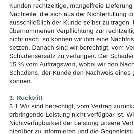
Kunden rechtzeitige, mangelfreie Lieferung 
Nachteile, die sich aus der Nichterfüllung d
ausschließlich der Kunde selbst zu tragen
übernommenen Verpflichtung zur rechtzeiti
nicht nach, so können wir ihm eine Nachfrist
setzen. Danach sind wir berechtigt, vom Ve
Schadensersatz zu verlangen. Der Schadens
15 % vom Auftragswert, wobei wir den Nac
Schadens, der Kunde den Nachweis eines 
können.
3. Rücktritt
3.1 Wir sind berechtigt, vom Vertrag zurück
erbringende Leistung nicht verfügbar ist. Wi
Nichtverfügbarkeit der Leistung unsere Ver
hierüber zu informieren und die Gegenleistun