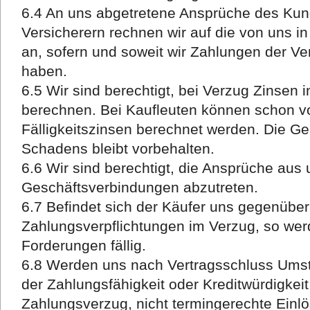
6.4 An uns abgetretene Ansprüche des Ku
Versicherern rechnen wir auf die von uns i
an, sofern und soweit wir Zahlungen der Ver
haben.
6.5 Wir sind berechtigt, bei Verzug Zinsen 
berechnen. Bei Kaufleuten können schon vo
Fälligkeitszinsen berechnet werden. Die G
Schadens bleibt vorbehalten.
6.6 Wir sind berechtigt, die Ansprüche aus
Geschäftsverbindungen abzutreten.
6.7 Befindet sich der Käufer uns gegenübe
Zahlungsverpflichtungen im Verzug, so wer
Forderungen fällig.
6.8 Werden uns nach Vertragsschluss Umst
der Zahlungsfähigkeit oder Kreditwürdigkei
Zahlungsverzug, nicht termingerechte Ein