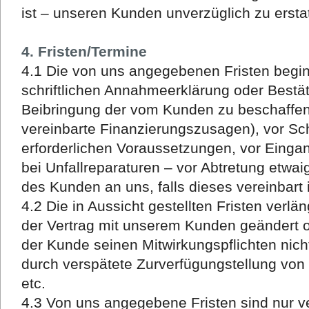
ist – unseren Kunden unverzüglich zu ersta
4. Fristen/Termine
4.1 Die von uns angegebenen Fristen begi
schriftlichen Annahmeerklärung oder Bestät
Beibringung der vom Kunden zu beschaffen
vereinbarte Finanzierungszusagen), vor Sch
erforderlichen Voraussetzungen, vor Eingan
bei Unfallreparaturen – vor Abtretung etwa
des Kunden an uns, falls dieses vereinbart i
4.2 Die in Aussicht gestellten Fristen ver
der Vertrag mit unserem Kunden geändert o
der Kunde seinen Mitwirkungspflichten nich
durch verspätete Zurverfügungstellung von B
etc.
4.3 Von uns angegebene Fristen sind nur ve