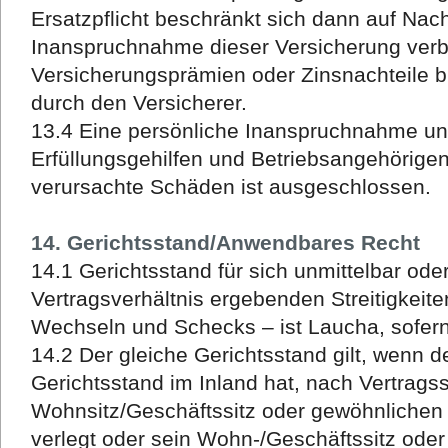
Ersatzpflicht beschränkt sich dann auf Nacht
Inanspruchnahme dieser Versicherung verb
Versicherungsprämien oder Zinsnachteile b
durch den Versicherer.
13.4 Eine persönliche Inanspruchnahme uns
Erfüllungsgehilfen und Betriebsangehörigen f
verursachte Schäden ist ausgeschlossen.
14. Gerichtsstand/Anwendbares Recht
14.1 Gerichtsstand für sich unmittelbar ode
Vertragsverhältnis ergebenden Streitigkeit
Wechseln und Schecks – ist Laucha, sofer
14.2 Der gleiche Gerichtsstand gilt, wenn 
Gerichtsstand im Inland hat, nach Vertrags
Wohnsitz/Geschäftssitz oder gewöhnlichen 
verlegt oder sein Wohn-/Geschäftssitz oder