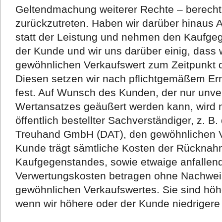
Geltendmachung weiterer Rechte – berechti
zurückzutreten. Haben wir darüber hinaus
statt der Leistung und nehmen den Kaufgeg
der Kunde und wir uns darüber einig, dass
gewöhnlichen Verkaufswert zum Zeitpunkt
Diesen setzen wir nach pflichtgemäßem E
fest. Auf Wunsch des Kunden, der nur unve
Wertansatzes geäußert werden kann, wird 
öffentlich bestellter Sachverständiger, z. 
Treuhand GmbH (DAT), den gewöhnlichen Ve
Kunde trägt sämtliche Kosten der Rückna
Kaufgegenstandes, sowie etwaige anfallen
Verwertungskosten betragen ohne Nachwei
gewöhnlichen Verkaufswertes. Sie sind höh
wenn wir höhere oder der Kunde niedrigere