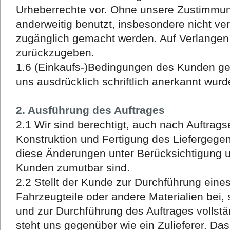
Urheberrechte vor. Ohne unsere Zustimmung
anderweitig benutzt, insbesondere nicht vervi
zugänglich gemacht werden. Auf Verlangen 
zurückzugeben.
1.6 (Einkaufs-)Bedingungen des Kunden gelt
uns ausdrücklich schriftlich anerkannt wurd
2. Ausführung des Auftrages
2.1 Wir sind berechtigt, auch nach Auftrag
Konstruktion und Fertigung des Liefergeg
diese Änderungen unter Berücksichtigung u
Kunden zumutbar sind.
2.2 Stellt der Kunde zur Durchführung eine
Fahrzeugteile oder andere Materialien bei,
und zur Durchführung des Auftrages vollstä
steht uns gegenüber wie ein Zulieferer. Da