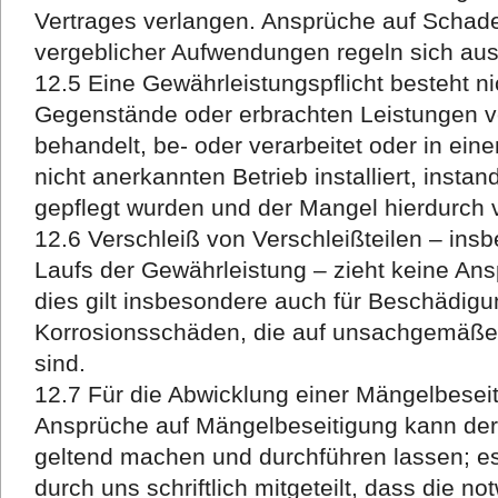
Vertrages verlangen. Ansprüche auf Schad
vergeblicher Aufwendungen regeln sich auss
12.5 Eine Gewährleistungspflicht besteht ni
Gegenstände oder erbrachten Leistungen 
behandelt, be- oder verarbeitet oder in ein
nicht anerkannten Betrieb installiert, insta
gepflegt wurden und der Mangel hierdurch v
12.6 Verschleiß von Verschleißteilen – in
Laufs der Gewährleistung – zieht keine An
dies gilt insbesondere auch für Beschädig
Korrosionsschäden, die auf unsachgemäße
sind.
12.7 Für die Abwicklung einer Mängelbeseit
Ansprüche auf Mängelbeseitigung kann der
geltend machen und durchführen lassen; e
durch uns schriftlich mitgeteilt, dass die n