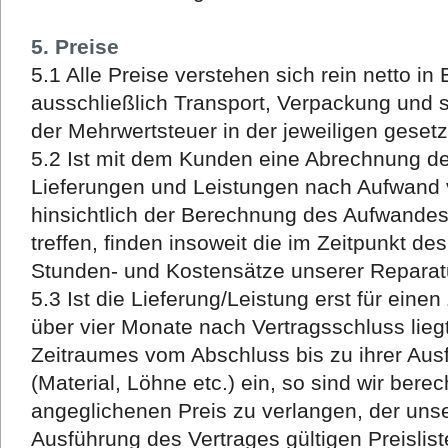
5. Preise
5.1 Alle Preise verstehen sich rein netto in
ausschließlich Transport, Verpackung und 
der Mehrwertsteuer in der jeweiligen geset
5.2 Ist mit dem Kunden eine Abrechnung de
Lieferungen und Leistungen nach Aufwand 
hinsichtlich der Berechnung des Aufwand
treffen, finden insoweit die im Zeitpunkt de
Stunden- und Kostensätze unserer Reparat
5.3 Ist die Lieferung/Leistung erst für eine
über vier Monate nach Vertragsschluss lieg
Zeitraumes vom Abschluss bis zu ihrer Au
(Material, Löhne etc.) ein, so sind wir bere
angeglichenen Preis zu verlangen, der uns
Ausführung des Vertrages gültigen Preislist