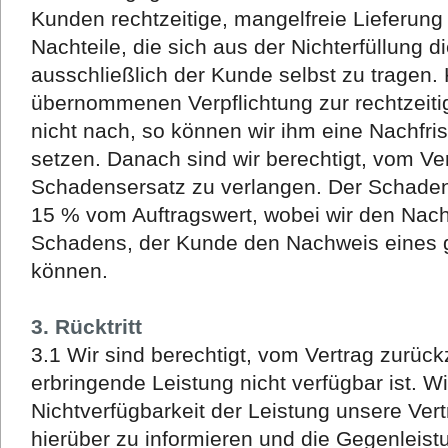
Kunden rechtzeitige, mangelfreie Lieferung 
Nachteile, die sich aus der Nichterfüllung d
ausschließlich der Kunde selbst zu tragen
übernommenen Verpflichtung zur rechtzeiti
nicht nach, so können wir ihm eine Nachfrist
setzen. Danach sind wir berechtigt, vom Ve
Schadensersatz zu verlangen. Der Schadens
15 % vom Auftragswert, wobei wir den Nac
Schadens, der Kunde den Nachweis eines 
können.
3. Rücktritt
3.1 Wir sind berechtigt, vom Vertrag zurück
erbringende Leistung nicht verfügbar ist. Wi
Nichtverfügbarkeit der Leistung unsere Ver
hierüber zu informieren und die Gegenleistun