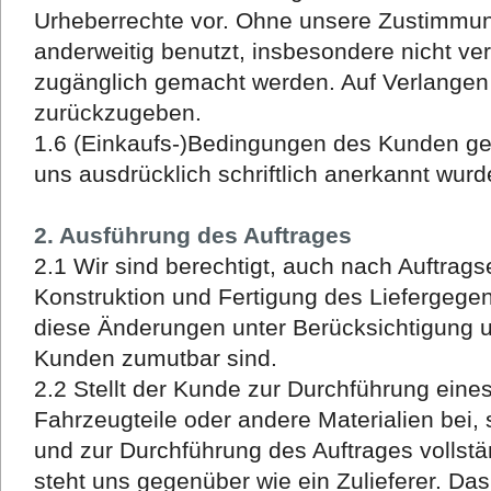
Urheberrechte vor. Ohne unsere Zustimmung
anderweitig benutzt, insbesondere nicht vervi
zugänglich gemacht werden. Auf Verlangen 
zurückzugeben.
1.6 (Einkaufs-)Bedingungen des Kunden gelt
uns ausdrücklich schriftlich anerkannt wurd
2. Ausführung des Auftrages
2.1 Wir sind berechtigt, auch nach Auftrag
Konstruktion und Fertigung des Liefergeg
diese Änderungen unter Berücksichtigung u
Kunden zumutbar sind.
2.2 Stellt der Kunde zur Durchführung eine
Fahrzeugteile oder andere Materialien bei,
und zur Durchführung des Auftrages vollstä
steht uns gegenüber wie ein Zulieferer. Da