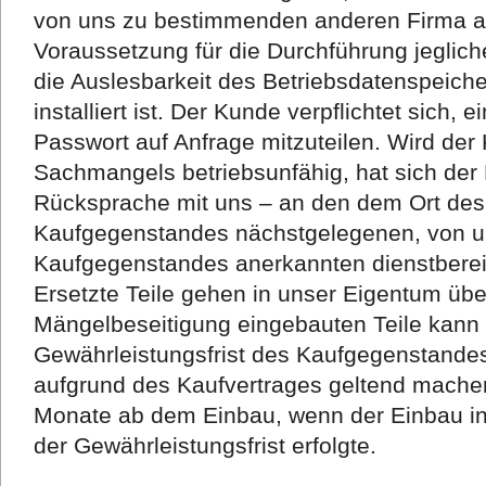
von uns zu bestimmenden anderen Firma a
Voraussetzung für die Durchführung jeglich
die Auslesbarkeit des Betriebsdatenspeich
installiert ist. Der Kunde verpflichtet sich, 
Passwort auf Anfrage mitzuteilen. Wird de
Sachmangels betriebsunfähig, hat sich der
Rücksprache mit uns – an den dem Ort des
Kaufgegenstandes nächstgelegenen, von un
Kaufgegenstandes anerkannten dienstberei
Ersetzte Teile gehen in unser Eigentum über
Mängelbeseitigung eingebauten Teile kann 
Gewährleistungsfrist des Kaufgegenstand
aufgrund des Kaufvertrages geltend machen.
Monate ab dem Einbau, wenn der Einbau in
der Gewährleistungsfrist erfolgte.