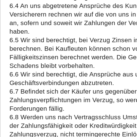
6.4 An uns abgetretene Ansprüche des Ku
Versicherern rechnen wir auf die von uns i
an, sofern und soweit wir Zahlungen der Ver
haben.
6.5 Wir sind berechtigt, bei Verzug Zinsen 
berechnen. Bei Kaufleuten können schon vo
Fälligkeitszinsen berechnet werden. Die G
Schadens bleibt vorbehalten.
6.6 Wir sind berechtigt, die Ansprüche aus
Geschäftsverbindungen abzutreten.
6.7 Befindet sich der Käufer uns gegenübe
Zahlungsverpflichtungen im Verzug, so wer
Forderungen fällig.
6.8 Werden uns nach Vertragsschluss Umst
der Zahlungsfähigkeit oder Kreditwürdigkei
Zahlungsverzug, nicht termingerechte Ein