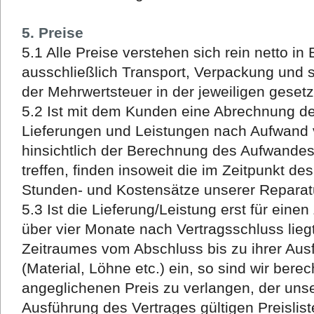
5. Preise
5.1 Alle Preise verstehen sich rein netto in
ausschließlich Transport, Verpackung und 
der Mehrwertsteuer in der jeweiligen geset
5.2 Ist mit dem Kunden eine Abrechnung de
Lieferungen und Leistungen nach Aufwand 
hinsichtlich der Berechnung des Aufwand
treffen, finden insoweit die im Zeitpunkt de
Stunden- und Kostensätze unserer Reparat
5.3 Ist die Lieferung/Leistung erst für eine
über vier Monate nach Vertragsschluss lieg
Zeitraumes vom Abschluss bis zu ihrer Au
(Material, Löhne etc.) ein, so sind wir bere
angeglichenen Preis zu verlangen, der uns
Ausführung des Vertrages gültigen Preislist