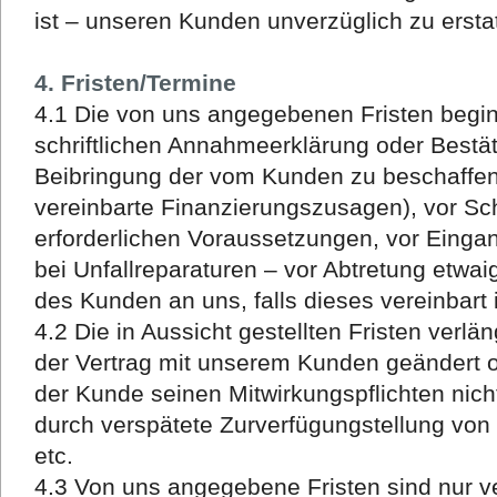
ist – unseren Kunden unverzüglich zu ersta
4. Fristen/Termine
4.1 Die von uns angegebenen Fristen begi
schriftlichen Annahmeerklärung oder Bestät
Beibringung der vom Kunden zu beschaffen
vereinbarte Finanzierungszusagen), vor Sch
erforderlichen Voraussetzungen, vor Eingan
bei Unfallreparaturen – vor Abtretung etwa
des Kunden an uns, falls dieses vereinbart i
4.2 Die in Aussicht gestellten Fristen ver
der Vertrag mit unserem Kunden geändert o
der Kunde seinen Mitwirkungspflichten nich
durch verspätete Zurverfügungstellung von B
etc.
4.3 Von uns angegebene Fristen sind nur ve