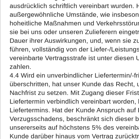
ausdrücklich schriftlich vereinbart wurden
außergewöhnliche Umstände, wie insbeson
hoheitliche Maßnahmen und Verkehrsstöru
sie bei uns oder unseren Zulieferern eingetr
Dauer ihrer Auswirkungen, und, wenn sie zu
führen, vollständig von der Liefer-/Leistungs
vereinbarte Vertragsstrafe ist unter diesen
zahlen.
4.4 Wird ein unverbindlicher Liefertermin/-
überschritten, hat unser Kunde das Recht
Nachfrist zu setzen. Mit Zugang dieser Fris
Liefertermin verbindlich vereinbart worden, 
Liefertermins. Hat der Kunde Anspruch auf 
Verzugsschadens, beschränkt sich dieser b
unsererseits auf höchstens 5% des vereinba
Kunde darüber hinaus vom Vertrag zurückt