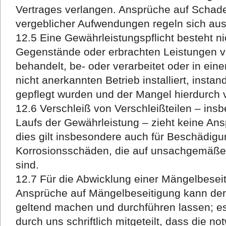
Vertrages verlangen. Ansprüche auf Schad
vergeblicher Aufwendungen regeln sich auss
12.5 Eine Gewährleistungspflicht besteht ni
Gegenstände oder erbrachten Leistungen 
behandelt, be- oder verarbeitet oder in ein
nicht anerkannten Betrieb installiert, insta
gepflegt wurden und der Mangel hierdurch v
12.6 Verschleiß von Verschleißteilen – in
Laufs der Gewährleistung – zieht keine An
dies gilt insbesondere auch für Beschädig
Korrosionsschäden, die auf unsachgemäße
sind.
12.7 Für die Abwicklung einer Mängelbeseit
Ansprüche auf Mängelbeseitigung kann der
geltend machen und durchführen lassen; e
durch uns schriftlich mitgeteilt, dass die n