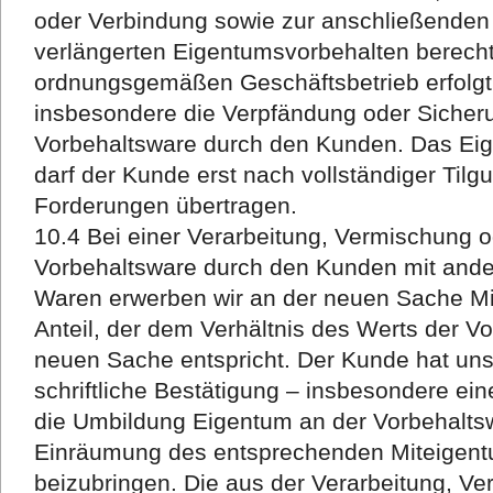
oder Verbindung sowie zur anschließende
verlängerten Eigentumsvorbehalten berechti
ordnungsgemäßen Geschäftsbetrieb erfolgt. 
insbesondere die Verpfändung oder Siche
Vorbehaltsware durch den Kunden. Das Eig
darf der Kunde erst nach vollständiger Til
Forderungen übertragen.
10.4 Bei einer Verarbeitung, Vermischung 
Vorbehaltsware durch den Kunden mit ande
Waren erwerben wir an der neuen Sache Mi
Anteil, der dem Verhältnis des Werts der V
neuen Sache entspricht. Der Kunde hat uns 
schriftliche Bestätigung – insbesondere ein
die Umbildung Eigentum an der Vorbehaltsw
Einräumung des entsprechenden Miteigen
beizubringen. Die aus der Verarbeitung, V