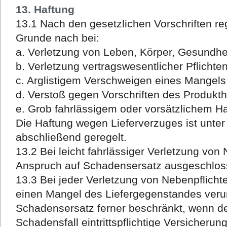
13. Haftung
13.1 Nach den gesetzlichen Vorschriften re
Grunde nach bei:
a. Verletzung von Leben, Körper, Gesundhe
b. Verletzung vertragswesentlicher Pflichte
c. Arglistigem Verschweigen eines Mangels
d. Verstoß gegen Vorschriften des Produkt
e. Grob fahrlässigem oder vorsätzlichem H
Die Haftung wegen Lieferverzuges ist unter
abschließend geregelt.
13.2 Bei leicht fahrlässiger Verletzung von 
Anspruch auf Schadensersatz ausgeschlos
13.3 Bei jeder Verletzung von Nebenpflicht
einen Mangel des Liefergegenstandes verur
Schadensersatz ferner beschränkt, wenn de
Schadensfall eintrittspflichtige Versicheru