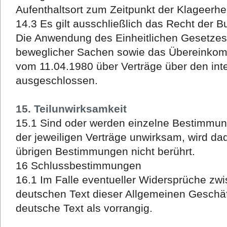
Aufenthaltsort zum Zeitpunkt der Klageerhe
14.3 Es gilt ausschließlich das Recht der 
Die Anwendung des Einheitlichen Gesetzes 
beweglicher Sachen sowie das Übereinkom
vom 11.04.1980 über Verträge über den int
ausgeschlossen.
15. Teilunwirksamkeit
15.1 Sind oder werden einzelne Bestimmu
der jeweiligen Verträge unwirksam, wird da
übrigen Bestimmungen nicht berührt.
16 Schlussbestimmungen
16.1 Im Falle eventueller Widersprüche zw
deutschen Text dieser Allgemeinen Geschäf
deutsche Text als vorrangig.