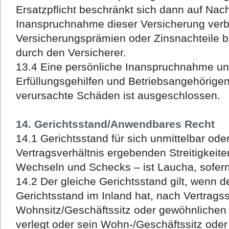
Ersatzpflicht beschränkt sich dann auf Nacht
Inanspruchnahme dieser Versicherung verb
Versicherungsprämien oder Zinsnachteile b
durch den Versicherer.
13.4 Eine persönliche Inanspruchnahme uns
Erfüllungsgehilfen und Betriebsangehörigen f
verursachte Schäden ist ausgeschlossen.
14. Gerichtsstand/Anwendbares Recht
14.1 Gerichtsstand für sich unmittelbar ode
Vertragsverhältnis ergebenden Streitigkeit
Wechseln und Schecks – ist Laucha, sofer
14.2 Der gleiche Gerichtsstand gilt, wenn 
Gerichtsstand im Inland hat, nach Vertrags
Wohnsitz/Geschäftssitz oder gewöhnlichen 
verlegt oder sein Wohn-/Geschäftssitz oder