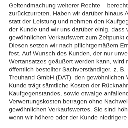
Geltendmachung weiterer Rechte – berechti
zurückzutreten. Haben wir darüber hinaus
statt der Leistung und nehmen den Kaufgeg
der Kunde und wir uns darüber einig, dass
gewöhnlichen Verkaufswert zum Zeitpunkt
Diesen setzen wir nach pflichtgemäßem E
fest. Auf Wunsch des Kunden, der nur unve
Wertansatzes geäußert werden kann, wird 
öffentlich bestellter Sachverständiger, z. 
Treuhand GmbH (DAT), den gewöhnlichen Ve
Kunde trägt sämtliche Kosten der Rückna
Kaufgegenstandes, sowie etwaige anfallen
Verwertungskosten betragen ohne Nachwei
gewöhnlichen Verkaufswertes. Sie sind höh
wenn wir höhere oder der Kunde niedrigere