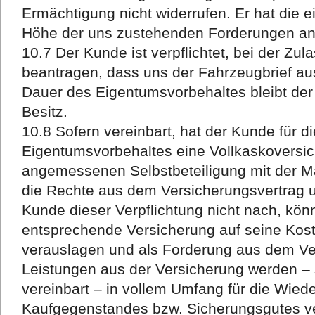
Ermächtigung nicht widerrufen. Er hat die 
Höhe der uns zustehenden Forderungen an
10.7 Der Kunde ist verpflichtet, bei der Zula
beantragen, dass uns der Fahrzeugbrief au
Dauer des Eigentumsvorbehaltes bleibt der
Besitz.
10.8 Sofern vereinbart, hat der Kunde für d
Eigentumsvorbehaltes eine Vollkaskoversic
angemessenen Selbstbeteiligung mit der 
die Rechte aus dem Versicherungsvertrag 
Kunde dieser Verpflichtung nicht nach, könn
entsprechende Versicherung auf seine Kost
verauslagen und als Forderung aus dem Ve
Leistungen aus der Versicherung werden – s
vereinbart – in vollem Umfang für die Wied
Kaufgegenstandes bzw. Sicherungsgutes ve