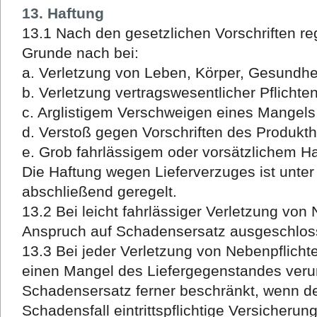
13. Haftung
13.1 Nach den gesetzlichen Vorschriften re
Grunde nach bei:
a. Verletzung von Leben, Körper, Gesundhe
b. Verletzung vertragswesentlicher Pflichte
c. Arglistigem Verschweigen eines Mangels
d. Verstoß gegen Vorschriften des Produkt
e. Grob fahrlässigem oder vorsätzlichem H
Die Haftung wegen Lieferverzuges ist unter
abschließend geregelt.
13.2 Bei leicht fahrlässiger Verletzung von 
Anspruch auf Schadensersatz ausgeschlos
13.3 Bei jeder Verletzung von Nebenpflicht
einen Mangel des Liefergegenstandes verur
Schadensersatz ferner beschränkt, wenn de
Schadensfall eintrittspflichtige Versicheru