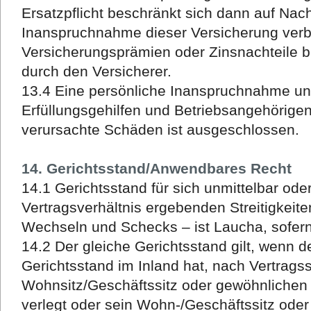
Ersatzpflicht beschränkt sich dann auf Nacht
Inanspruchnahme dieser Versicherung verb
Versicherungsprämien oder Zinsnachteile b
durch den Versicherer.
13.4 Eine persönliche Inanspruchnahme uns
Erfüllungsgehilfen und Betriebsangehörigen f
verursachte Schäden ist ausgeschlossen.
14. Gerichtsstand/Anwendbares Recht
14.1 Gerichtsstand für sich unmittelbar ode
Vertragsverhältnis ergebenden Streitigkeit
Wechseln und Schecks – ist Laucha, sofer
14.2 Der gleiche Gerichtsstand gilt, wenn 
Gerichtsstand im Inland hat, nach Vertrags
Wohnsitz/Geschäftssitz oder gewöhnlichen 
verlegt oder sein Wohn-/Geschäftssitz oder