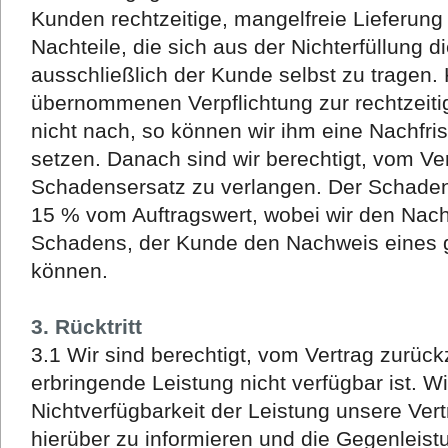
Kunden rechtzeitige, mangelfreie Lieferung 
Nachteile, die sich aus der Nichterfüllung d
ausschließlich der Kunde selbst zu tragen
übernommenen Verpflichtung zur rechtzeiti
nicht nach, so können wir ihm eine Nachfrist
setzen. Danach sind wir berechtigt, vom Ve
Schadensersatz zu verlangen. Der Schadens
15 % vom Auftragswert, wobei wir den Nac
Schadens, der Kunde den Nachweis eines 
können.
3. Rücktritt
3.1 Wir sind berechtigt, vom Vertrag zurück
erbringende Leistung nicht verfügbar ist. Wi
Nichtverfügbarkeit der Leistung unsere Ver
hierüber zu informieren und die Gegenleistun