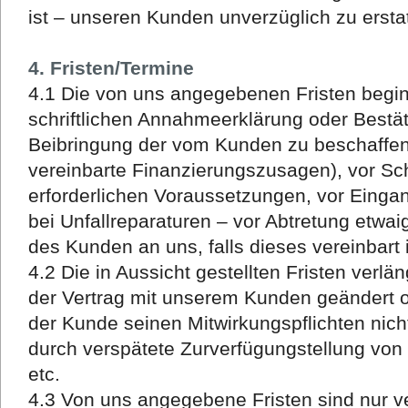
ist – unseren Kunden unverzüglich zu ersta
4. Fristen/Termine
4.1 Die von uns angegebenen Fristen begi
schriftlichen Annahmeerklärung oder Bestät
Beibringung der vom Kunden zu beschaffen
vereinbarte Finanzierungszusagen), vor Sch
erforderlichen Voraussetzungen, vor Eingan
bei Unfallreparaturen – vor Abtretung etwa
des Kunden an uns, falls dieses vereinbart i
4.2 Die in Aussicht gestellten Fristen ver
der Vertrag mit unserem Kunden geändert o
der Kunde seinen Mitwirkungspflichten nich
durch verspätete Zurverfügungstellung von B
etc.
4.3 Von uns angegebene Fristen sind nur ve