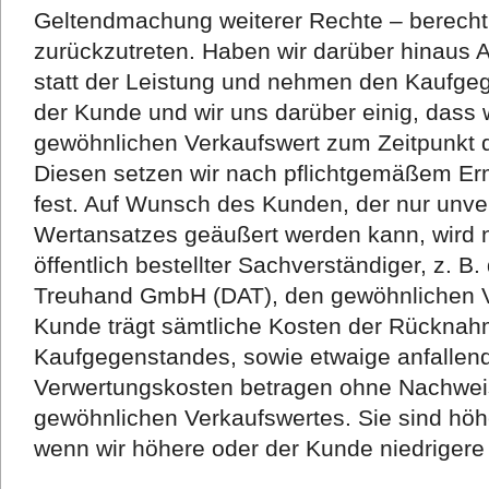
Geltendmachung weiterer Rechte – berechti
zurückzutreten. Haben wir darüber hinaus
statt der Leistung und nehmen den Kaufgeg
der Kunde und wir uns darüber einig, dass
gewöhnlichen Verkaufswert zum Zeitpunkt
Diesen setzen wir nach pflichtgemäßem E
fest. Auf Wunsch des Kunden, der nur unve
Wertansatzes geäußert werden kann, wird 
öffentlich bestellter Sachverständiger, z. 
Treuhand GmbH (DAT), den gewöhnlichen Ve
Kunde trägt sämtliche Kosten der Rückna
Kaufgegenstandes, sowie etwaige anfallen
Verwertungskosten betragen ohne Nachwei
gewöhnlichen Verkaufswertes. Sie sind höh
wenn wir höhere oder der Kunde niedrigere