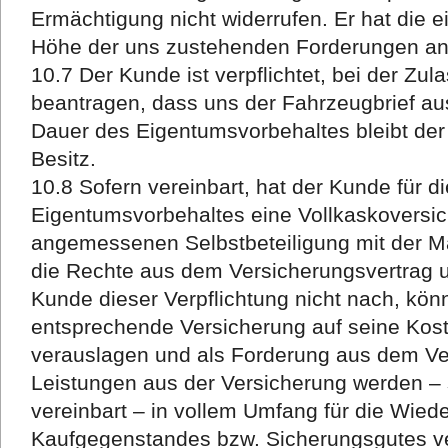
Ermächtigung nicht widerrufen. Er hat die 
Höhe der uns zustehenden Forderungen an
10.7 Der Kunde ist verpflichtet, bei der Zula
beantragen, dass uns der Fahrzeugbrief au
Dauer des Eigentumsvorbehaltes bleibt der
Besitz.
10.8 Sofern vereinbart, hat der Kunde für d
Eigentumsvorbehaltes eine Vollkaskoversic
angemessenen Selbstbeteiligung mit der 
die Rechte aus dem Versicherungsvertrag 
Kunde dieser Verpflichtung nicht nach, könn
entsprechende Versicherung auf seine Kost
verauslagen und als Forderung aus dem Ve
Leistungen aus der Versicherung werden – s
vereinbart – in vollem Umfang für die Wied
Kaufgegenstandes bzw. Sicherungsgutes ve