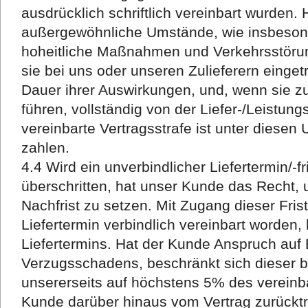
ausdrücklich schriftlich vereinbart wurden
außergewöhnliche Umstände, wie insbeson
hoheitliche Maßnahmen und Verkehrsstöru
sie bei uns oder unseren Zulieferern eingetr
Dauer ihrer Auswirkungen, und, wenn sie zu
führen, vollständig von der Liefer-/Leistungs
vereinbarte Vertragsstrafe ist unter diesen
zahlen.
4.4 Wird ein unverbindlicher Liefertermin/-
überschritten, hat unser Kunde das Recht
Nachfrist zu setzen. Mit Zugang dieser Fris
Liefertermin verbindlich vereinbart worden, 
Liefertermins. Hat der Kunde Anspruch auf 
Verzugsschadens, beschränkt sich dieser b
unsererseits auf höchstens 5% des vereinba
Kunde darüber hinaus vom Vertrag zurückt