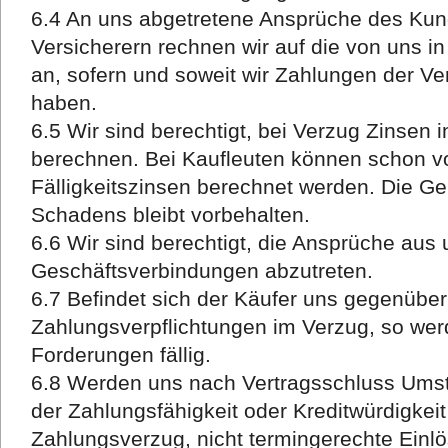
6.4 An uns abgetretene Ansprüche des Ku
Versicherern rechnen wir auf die von uns i
an, sofern und soweit wir Zahlungen der Ver
haben.
6.5 Wir sind berechtigt, bei Verzug Zinsen 
berechnen. Bei Kaufleuten können schon vo
Fälligkeitszinsen berechnet werden. Die G
Schadens bleibt vorbehalten.
6.6 Wir sind berechtigt, die Ansprüche aus
Geschäftsverbindungen abzutreten.
6.7 Befindet sich der Käufer uns gegenübe
Zahlungsverpflichtungen im Verzug, so wer
Forderungen fällig.
6.8 Werden uns nach Vertragsschluss Umst
der Zahlungsfähigkeit oder Kreditwürdigkei
Zahlungsverzug, nicht termingerechte Ein