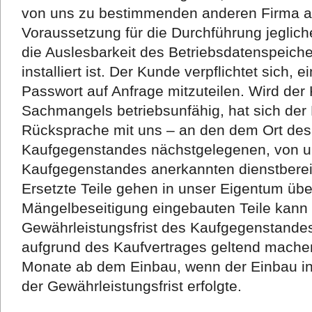
von uns zu bestimmenden anderen Firma a
Voraussetzung für die Durchführung jeglich
die Auslesbarkeit des Betriebsdatenspeich
installiert ist. Der Kunde verpflichtet sich, 
Passwort auf Anfrage mitzuteilen. Wird de
Sachmangels betriebsunfähig, hat sich der
Rücksprache mit uns – an den dem Ort des
Kaufgegenstandes nächstgelegenen, von un
Kaufgegenstandes anerkannten dienstberei
Ersetzte Teile gehen in unser Eigentum über
Mängelbeseitigung eingebauten Teile kann 
Gewährleistungsfrist des Kaufgegenstand
aufgrund des Kaufvertrages geltend machen.
Monate ab dem Einbau, wenn der Einbau in
der Gewährleistungsfrist erfolgte.