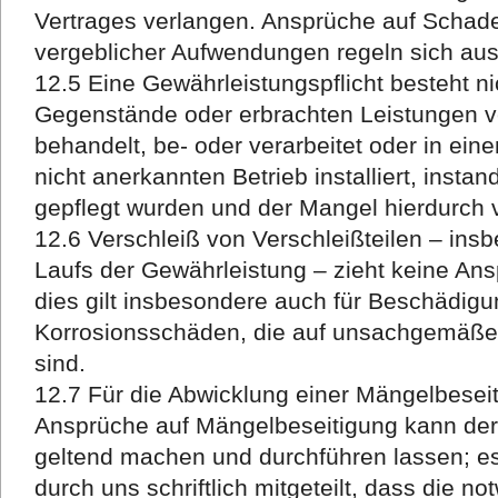
Vertrages verlangen. Ansprüche auf Schad
vergeblicher Aufwendungen regeln sich auss
12.5 Eine Gewährleistungspflicht besteht ni
Gegenstände oder erbrachten Leistungen 
behandelt, be- oder verarbeitet oder in ein
nicht anerkannten Betrieb installiert, insta
gepflegt wurden und der Mangel hierdurch v
12.6 Verschleiß von Verschleißteilen – in
Laufs der Gewährleistung – zieht keine An
dies gilt insbesondere auch für Beschädig
Korrosionsschäden, die auf unsachgemäße
sind.
12.7 Für die Abwicklung einer Mängelbeseit
Ansprüche auf Mängelbeseitigung kann der
geltend machen und durchführen lassen; e
durch uns schriftlich mitgeteilt, dass die n