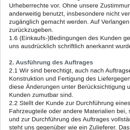
Urheberrechte vor. Ohne unsere Zustimmung
anderweitig benutzt, insbesondere nicht vervi
zugänglich gemacht werden. Auf Verlangen 
zurückzugeben.
1.6 (Einkaufs-)Bedingungen des Kunden gelt
uns ausdrücklich schriftlich anerkannt wurd
2. Ausführung des Auftrages
2.1 Wir sind berechtigt, auch nach Auftrag
Konstruktion und Fertigung des Liefergeg
diese Änderungen unter Berücksichtigung u
Kunden zumutbar sind.
2.2 Stellt der Kunde zur Durchführung eine
Fahrzeugteile oder andere Materialien bei,
und zur Durchführung des Auftrages vollstä
steht uns gegenüber wie ein Zulieferer. Da