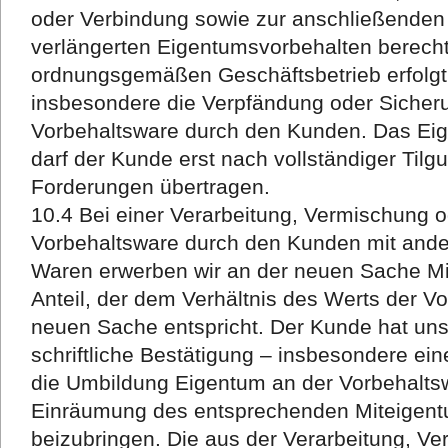
oder Verbindung sowie zur anschließende
verlängerten Eigentumsvorbehalten berechti
ordnungsgemäßen Geschäftsbetrieb erfolgt. 
insbesondere die Verpfändung oder Siche
Vorbehaltsware durch den Kunden. Das Eig
darf der Kunde erst nach vollständiger Til
Forderungen übertragen.
10.4 Bei einer Verarbeitung, Vermischung 
Vorbehaltsware durch den Kunden mit ande
Waren erwerben wir an der neuen Sache Mi
Anteil, der dem Verhältnis des Werts der V
neuen Sache entspricht. Der Kunde hat uns 
schriftliche Bestätigung – insbesondere ein
die Umbildung Eigentum an der Vorbehaltsw
Einräumung des entsprechenden Miteigen
beizubringen. Die aus der Verarbeitung, V