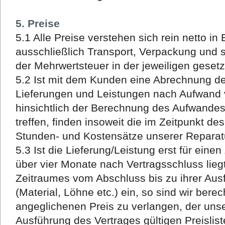
5. Preise
5.1 Alle Preise verstehen sich rein netto in
ausschließlich Transport, Verpackung und 
der Mehrwertsteuer in der jeweiligen geset
5.2 Ist mit dem Kunden eine Abrechnung de
Lieferungen und Leistungen nach Aufwand 
hinsichtlich der Berechnung des Aufwand
treffen, finden insoweit die im Zeitpunkt de
Stunden- und Kostensätze unserer Reparat
5.3 Ist die Lieferung/Leistung erst für eine
über vier Monate nach Vertragsschluss lieg
Zeitraumes vom Abschluss bis zu ihrer Au
(Material, Löhne etc.) ein, so sind wir bere
angeglichenen Preis zu verlangen, der uns
Ausführung des Vertrages gültigen Preislist