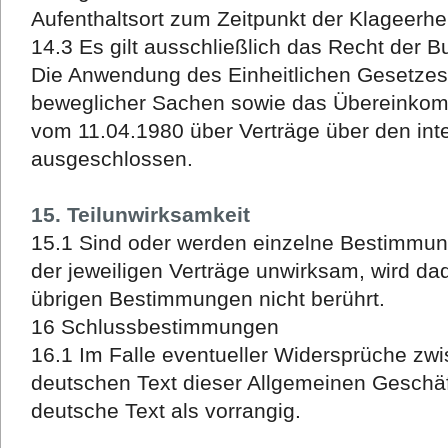
Aufenthaltsort zum Zeitpunkt der Klageerhe
14.3 Es gilt ausschließlich das Recht der 
Die Anwendung des Einheitlichen Gesetzes 
beweglicher Sachen sowie das Übereinkom
vom 11.04.1980 über Verträge über den int
ausgeschlossen.
15. Teilunwirksamkeit
15.1 Sind oder werden einzelne Bestimmu
der jeweiligen Verträge unwirksam, wird da
übrigen Bestimmungen nicht berührt.
16 Schlussbestimmungen
16.1 Im Falle eventueller Widersprüche zw
deutschen Text dieser Allgemeinen Geschäf
deutsche Text als vorrangig.