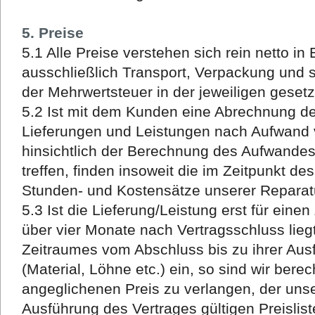
5. Preise
5.1 Alle Preise verstehen sich rein netto in
ausschließlich Transport, Verpackung und 
der Mehrwertsteuer in der jeweiligen geset
5.2 Ist mit dem Kunden eine Abrechnung de
Lieferungen und Leistungen nach Aufwand 
hinsichtlich der Berechnung des Aufwand
treffen, finden insoweit die im Zeitpunkt de
Stunden- und Kostensätze unserer Reparat
5.3 Ist die Lieferung/Leistung erst für eine
über vier Monate nach Vertragsschluss lieg
Zeitraumes vom Abschluss bis zu ihrer Au
(Material, Löhne etc.) ein, so sind wir bere
angeglichenen Preis zu verlangen, der uns
Ausführung des Vertrages gültigen Preislist