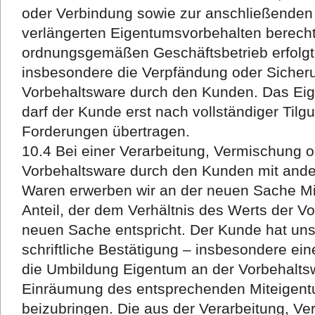
oder Verbindung sowie zur anschließende
verlängerten Eigentumsvorbehalten berechti
ordnungsgemäßen Geschäftsbetrieb erfolgt. 
insbesondere die Verpfändung oder Siche
Vorbehaltsware durch den Kunden. Das Eig
darf der Kunde erst nach vollständiger Til
Forderungen übertragen.
10.4 Bei einer Verarbeitung, Vermischung 
Vorbehaltsware durch den Kunden mit ande
Waren erwerben wir an der neuen Sache Mi
Anteil, der dem Verhältnis des Werts der V
neuen Sache entspricht. Der Kunde hat uns 
schriftliche Bestätigung – insbesondere ein
die Umbildung Eigentum an der Vorbehaltsw
Einräumung des entsprechenden Miteigen
beizubringen. Die aus der Verarbeitung, V