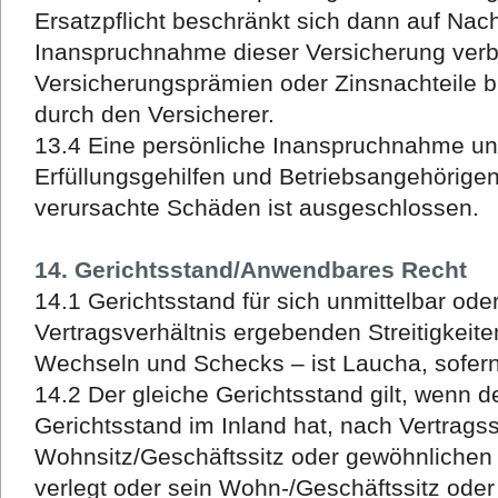
Ersatzpflicht beschränkt sich dann auf Nacht
Inanspruchnahme dieser Versicherung verb
Versicherungsprämien oder Zinsnachteile b
durch den Versicherer.
13.4 Eine persönliche Inanspruchnahme uns
Erfüllungsgehilfen und Betriebsangehörigen f
verursachte Schäden ist ausgeschlossen.
14. Gerichtsstand/Anwendbares Recht
14.1 Gerichtsstand für sich unmittelbar ode
Vertragsverhältnis ergebenden Streitigkeit
Wechseln und Schecks – ist Laucha, sofer
14.2 Der gleiche Gerichtsstand gilt, wenn 
Gerichtsstand im Inland hat, nach Vertrags
Wohnsitz/Geschäftssitz oder gewöhnlichen 
verlegt oder sein Wohn-/Geschäftssitz oder