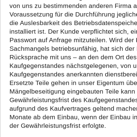
von uns zu bestimmenden anderen Firma a
Voraussetzung für die Durchführung jeglich
die Auslesbarkeit des Betriebsdatenspeich
installiert ist. Der Kunde verpflichtet sich, 
Passwort auf Anfrage mitzuteilen. Wird de
Sachmangels betriebsunfähig, hat sich der
Rücksprache mit uns – an den dem Ort des
Kaufgegenstandes nächstgelegenen, von un
Kaufgegenstandes anerkannten dienstberei
Ersetzte Teile gehen in unser Eigentum über
Mängelbeseitigung eingebauten Teile kann 
Gewährleistungsfrist des Kaufgegenstand
aufgrund des Kaufvertrages geltend machen.
Monate ab dem Einbau, wenn der Einbau in
der Gewährleistungsfrist erfolgte.