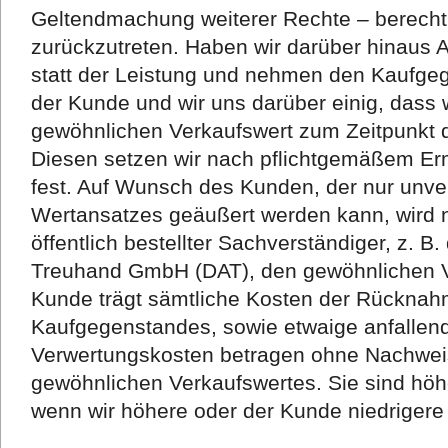
Geltendmachung weiterer Rechte – berechti
zurückzutreten. Haben wir darüber hinaus
statt der Leistung und nehmen den Kaufgeg
der Kunde und wir uns darüber einig, dass
gewöhnlichen Verkaufswert zum Zeitpunkt
Diesen setzen wir nach pflichtgemäßem E
fest. Auf Wunsch des Kunden, der nur unve
Wertansatzes geäußert werden kann, wird 
öffentlich bestellter Sachverständiger, z. 
Treuhand GmbH (DAT), den gewöhnlichen Ve
Kunde trägt sämtliche Kosten der Rückna
Kaufgegenstandes, sowie etwaige anfallen
Verwertungskosten betragen ohne Nachwei
gewöhnlichen Verkaufswertes. Sie sind höh
wenn wir höhere oder der Kunde niedrigere