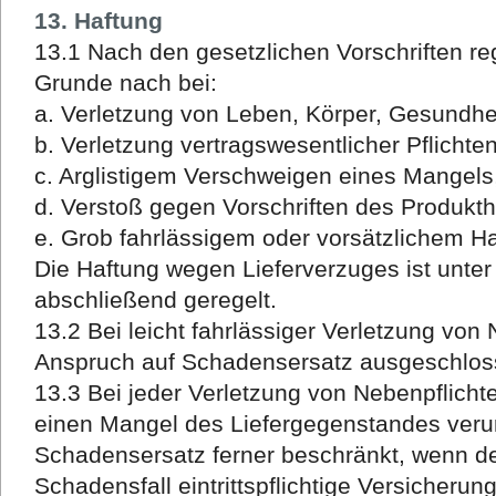
13. Haftung
13.1 Nach den gesetzlichen Vorschriften re
Grunde nach bei:
a. Verletzung von Leben, Körper, Gesundhe
b. Verletzung vertragswesentlicher Pflichte
c. Arglistigem Verschweigen eines Mangels
d. Verstoß gegen Vorschriften des Produkt
e. Grob fahrlässigem oder vorsätzlichem H
Die Haftung wegen Lieferverzuges ist unter
abschließend geregelt.
13.2 Bei leicht fahrlässiger Verletzung von 
Anspruch auf Schadensersatz ausgeschlos
13.3 Bei jeder Verletzung von Nebenpflicht
einen Mangel des Liefergegenstandes verur
Schadensersatz ferner beschränkt, wenn de
Schadensfall eintrittspflichtige Versicheru