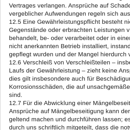
Vertrages verlangen. Ansprüche auf Schad
vergeblicher Aufwendungen regeln sich auss
12.5 Eine Gewährleistungspflicht besteht ni
Gegenstände oder erbrachten Leistungen 
behandelt, be- oder verarbeitet oder in ein
nicht anerkannten Betrieb installiert, insta
gepflegt wurden und der Mangel hierdurch v
12.6 Verschleiß von Verschleißteilen – in
Laufs der Gewährleistung – zieht keine An
dies gilt insbesondere auch für Beschädig
Korrosionsschäden, die auf unsachgemäße
sind.
12.7 Für die Abwicklung einer Mängelbeseit
Ansprüche auf Mängelbeseitigung kann der
geltend machen und durchführen lassen; e
durch uns schriftlich mitgeteilt, dass die n