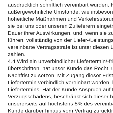
ausdrücklich schriftlich vereinbart wurden
außergewöhnliche Umstände, wie insbeson
hoheitliche Maßnahmen und Verkehrsstöru
sie bei uns oder unseren Zulieferern eingetr
Dauer ihrer Auswirkungen, und, wenn sie zu
führen, vollständig von der Liefer-/Leistungs
vereinbarte Vertragsstrafe ist unter diesen
zahlen.
4.4 Wird ein unverbindlicher Liefertermin/-
überschritten, hat unser Kunde das Recht
Nachfrist zu setzen. Mit Zugang dieser Fris
Liefertermin verbindlich vereinbart worden, 
Liefertermins. Hat der Kunde Anspruch auf 
Verzugsschadens, beschränkt sich dieser b
unsererseits auf höchstens 5% des vereinba
Kunde darüber hinaus vom Vertrag zurückt