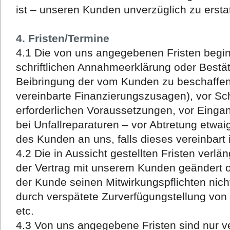
ist – unseren Kunden unverzüglich zu ersta
4. Fristen/Termine
4.1 Die von uns angegebenen Fristen begi
schriftlichen Annahmeerklärung oder Bestät
Beibringung der vom Kunden zu beschaffen
vereinbarte Finanzierungszusagen), vor Sch
erforderlichen Voraussetzungen, vor Eingan
bei Unfallreparaturen – vor Abtretung etwa
des Kunden an uns, falls dieses vereinbart i
4.2 Die in Aussicht gestellten Fristen ver
der Vertrag mit unserem Kunden geändert o
der Kunde seinen Mitwirkungspflichten nich
durch verspätete Zurverfügungstellung von B
etc.
4.3 Von uns angegebene Fristen sind nur ve