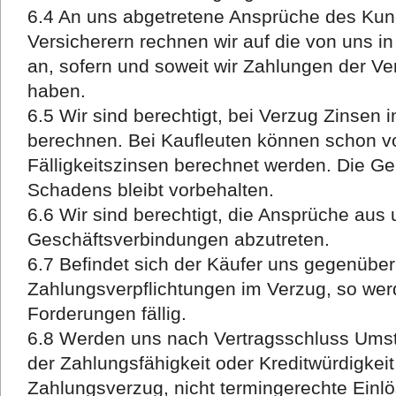
6.4 An uns abgetretene Ansprüche des Ku
Versicherern rechnen wir auf die von uns i
an, sofern und soweit wir Zahlungen der Ver
haben.
6.5 Wir sind berechtigt, bei Verzug Zinsen 
berechnen. Bei Kaufleuten können schon vo
Fälligkeitszinsen berechnet werden. Die G
Schadens bleibt vorbehalten.
6.6 Wir sind berechtigt, die Ansprüche aus
Geschäftsverbindungen abzutreten.
6.7 Befindet sich der Käufer uns gegenübe
Zahlungsverpflichtungen im Verzug, so wer
Forderungen fällig.
6.8 Werden uns nach Vertragsschluss Umst
der Zahlungsfähigkeit oder Kreditwürdigkei
Zahlungsverzug, nicht termingerechte Ein