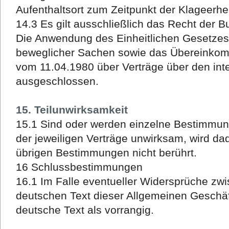
Aufenthaltsort zum Zeitpunkt der Klageerhe
14.3 Es gilt ausschließlich das Recht der 
Die Anwendung des Einheitlichen Gesetzes 
beweglicher Sachen sowie das Übereinkom
vom 11.04.1980 über Verträge über den int
ausgeschlossen.
15. Teilunwirksamkeit
15.1 Sind oder werden einzelne Bestimmu
der jeweiligen Verträge unwirksam, wird da
übrigen Bestimmungen nicht berührt.
16 Schlussbestimmungen
16.1 Im Falle eventueller Widersprüche zw
deutschen Text dieser Allgemeinen Geschäf
deutsche Text als vorrangig.