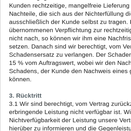
Kunden rechtzeitige, mangelfreie Lieferung 
Nachteile, die sich aus der Nichterfüllung d
ausschließlich der Kunde selbst zu tragen
übernommenen Verpflichtung zur rechtzeiti
nicht nach, so können wir ihm eine Nachfrist
setzen. Danach sind wir berechtigt, vom Ve
Schadensersatz zu verlangen. Der Schadens
15 % vom Auftragswert, wobei wir den Nac
Schadens, der Kunde den Nachweis eines 
können.
3. Rücktritt
3.1 Wir sind berechtigt, vom Vertrag zurück
erbringende Leistung nicht verfügbar ist. Wi
Nichtverfügbarkeit der Leistung unsere Ver
hierüber zu informieren und die Gegenleistun