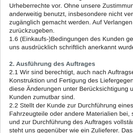
Urheberrechte vor. Ohne unsere Zustimmung
anderweitig benutzt, insbesondere nicht vervi
zugänglich gemacht werden. Auf Verlangen 
zurückzugeben.
1.6 (Einkaufs-)Bedingungen des Kunden gelt
uns ausdrücklich schriftlich anerkannt wurd
2. Ausführung des Auftrages
2.1 Wir sind berechtigt, auch nach Auftrag
Konstruktion und Fertigung des Liefergeg
diese Änderungen unter Berücksichtigung u
Kunden zumutbar sind.
2.2 Stellt der Kunde zur Durchführung eine
Fahrzeugteile oder andere Materialien bei,
und zur Durchführung des Auftrages vollstä
steht uns gegenüber wie ein Zulieferer. Da