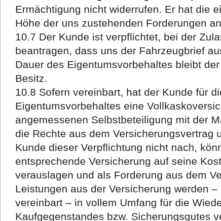
Ermächtigung nicht widerrufen. Er hat die 
Höhe der uns zustehenden Forderungen an
10.7 Der Kunde ist verpflichtet, bei der Zula
beantragen, dass uns der Fahrzeugbrief au
Dauer des Eigentumsvorbehaltes bleibt der
Besitz.
10.8 Sofern vereinbart, hat der Kunde für d
Eigentumsvorbehaltes eine Vollkaskoversic
angemessenen Selbstbeteiligung mit der 
die Rechte aus dem Versicherungsvertrag 
Kunde dieser Verpflichtung nicht nach, könn
entsprechende Versicherung auf seine Kost
verauslagen und als Forderung aus dem Ve
Leistungen aus der Versicherung werden – s
vereinbart – in vollem Umfang für die Wied
Kaufgegenstandes bzw. Sicherungsgutes ve