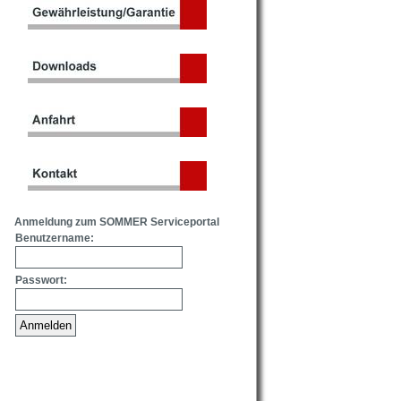
Anmeldung zum SOMMER Serviceportal
Benutzername:
Passwort: