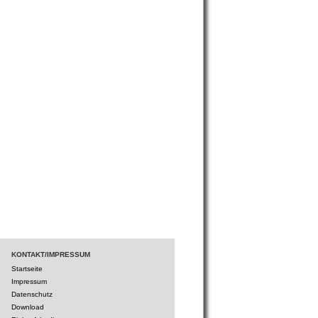
KONTAKT/IMPRESSUM
Startseite
Impressum
Datenschutz
Download