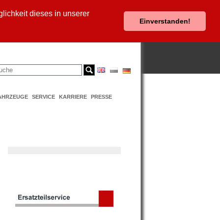
ichkeit dieses in unserer
Einverstanden!
AHRZEUGE
SERVICE
KARRIERE
PRESSE