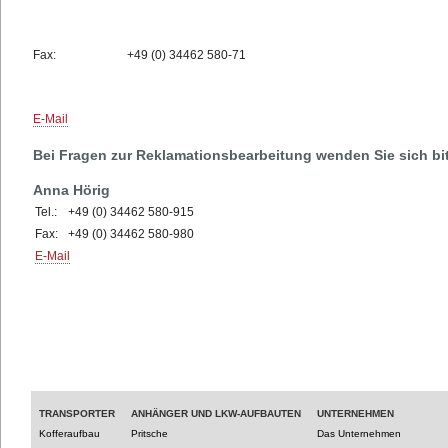
Fax:
+49 (0) 34462 580-71
E-Mail
Bei Fragen zur Reklamationsbearbeitung wenden Sie sich bit
Anna Hörig
Tel.:
+49 (0) 34462 580-915
Fax:
+49 (0) 34462 580-980
E-Mail
TRANSPORTER
ANHÄNGER UND LKW-AUFBAUTEN
UNTERNEHMEN
Kofferaufbau
Pritsche
Das Unternehmen