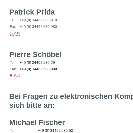
Patrick Prida
Tel.
+49 (0) 34462 580-910
Fax:
+49 (0) 34462 580-980
E-Mail
Pierre Schöbel
Tel.:
+49 (0) 34462 580-29
Fax:
+49 (0) 34462 580-980
E-Mail
Bei Fragen zu elektronischen Ko
sich bitte an:
Michael Fischer
Tel.:
+49 (0) 34462 580-53