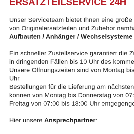
ERSATZTEILSERVICE 24H
Unser Serviceteam bietet Ihnen eine große 
von Originalersatzteilen und Zubehör namhaf
Aufbauten / Anhänger / Wechselsysteme 
Ein schneller Zustellservice garantiert die 
in dringenden Fällen bis 10 Uhr des komm
Unsere Öffnungszeiten sind von Montag bis
Uhr.
Bestellungen für die Lieferung am nächste
können von Montag bis Donnerstag von 07:
Freitag von 07:00 bis 13:00 Uhr entgege
Hier unsere
Ansprechpartner
: