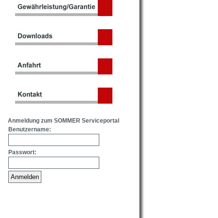
Anmeldung zum SOMMER Serviceportal
Benutzername:
Passwort: