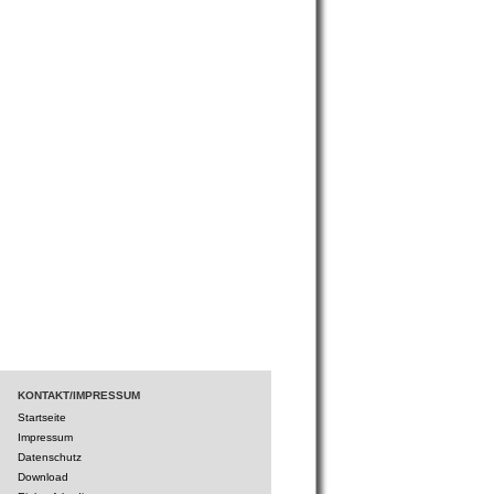
KONTAKT/IMPRESSUM
Startseite
Impressum
Datenschutz
Download