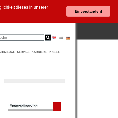
ichkeit dieses in unserer
Einverstanden!
AHRZEUGE
SERVICE
KARRIERE
PRESSE