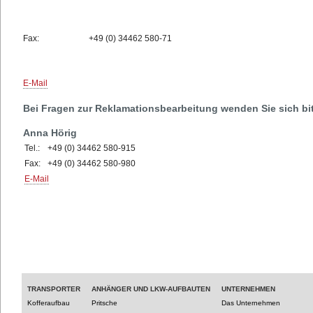
Fax:
+49 (0) 34462 580-71
E-Mail
Bei Fragen zur Reklamationsbearbeitung wenden Sie sich bit
Anna Hörig
Tel.:
+49 (0) 34462 580-915
Fax:
+49 (0) 34462 580-980
E-Mail
TRANSPORTER
ANHÄNGER UND LKW-AUFBAUTEN
UNTERNEHMEN
Kofferaufbau
Pritsche
Das Unternehmen