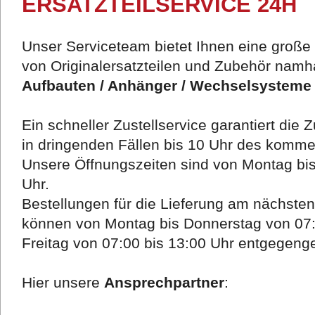
ERSATZTEILSERVICE 24H
Unser Serviceteam bietet Ihnen eine große 
von Originalersatzteilen und Zubehör namhaf
Aufbauten / Anhänger / Wechselsysteme 
Ein schneller Zustellservice garantiert die 
in dringenden Fällen bis 10 Uhr des komm
Unsere Öffnungszeiten sind von Montag bis
Uhr.
Bestellungen für die Lieferung am nächste
können von Montag bis Donnerstag von 07:
Freitag von 07:00 bis 13:00 Uhr entgege
Hier unsere
Ansprechpartner
: