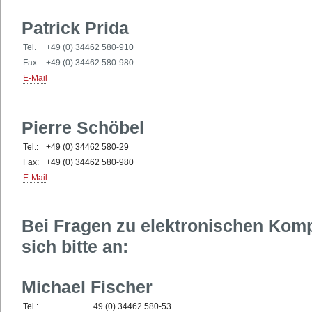
Patrick Prida
Tel.
+49 (0) 34462 580-910
Fax:
+49 (0) 34462 580-980
E-Mail
Pierre Schöbel
Tel.:
+49 (0) 34462 580-29
Fax:
+49 (0) 34462 580-980
E-Mail
Bei Fragen zu elektronischen Ko
sich bitte an:
Michael Fischer
Tel.:
+49 (0) 34462 580-53