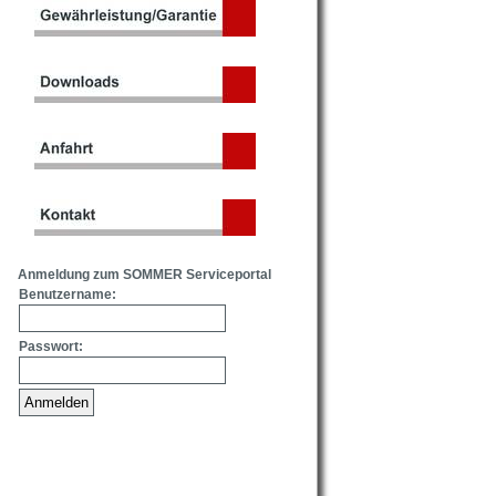
Anmeldung zum SOMMER Serviceportal
Benutzername:
Passwort: