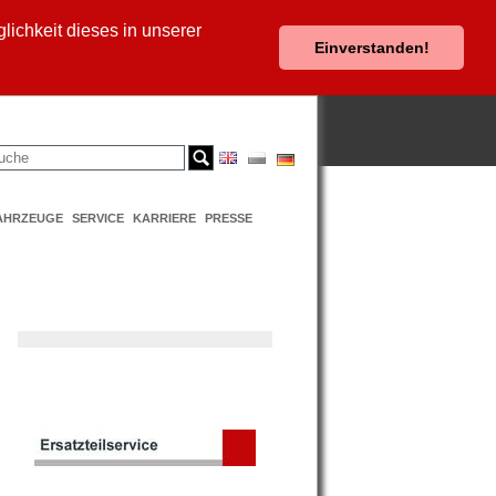
ichkeit dieses in unserer
Einverstanden!
AHRZEUGE
SERVICE
KARRIERE
PRESSE