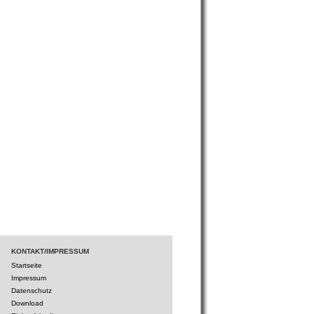
KONTAKT/IMPRESSUM
Startseite
Impressum
Datenschutz
Download