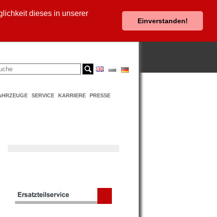
ichkeit dieses in unserer
Einverstanden!
AHRZEUGE
SERVICE
KARRIERE
PRESSE