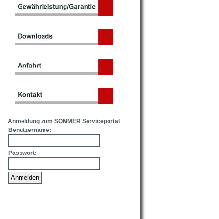
Anmeldung zum SOMMER Serviceportal
Benutzername:
Passwort: