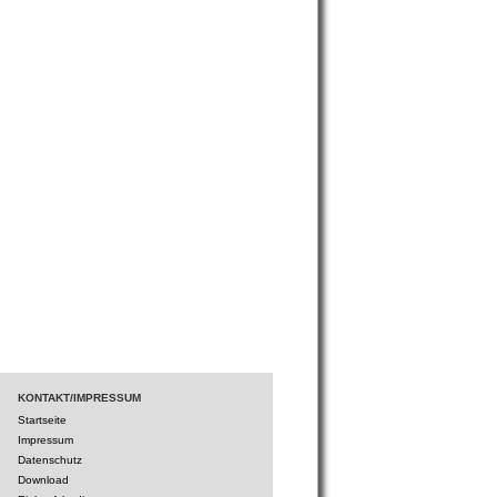
KONTAKT/IMPRESSUM
Startseite
Impressum
Datenschutz
Download