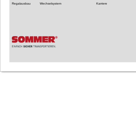
Regalausbau
Wechselsystem
Karriere