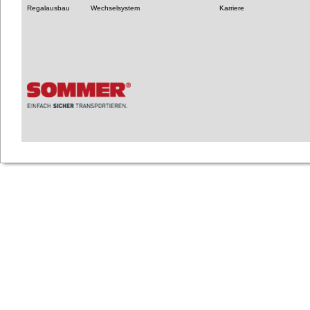
Regalausbau
Wechselsystem
Karriere