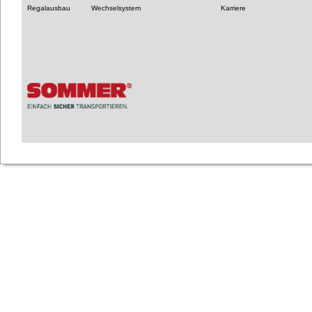
Regalausbau
Wechselsystem
Karriere