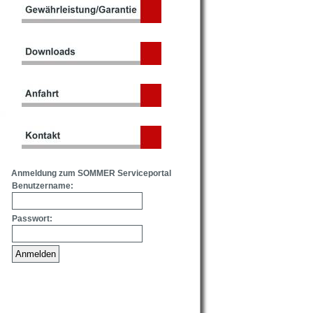
Anmeldung zum SOMMER Serviceportal
Benutzername:
Passwort: