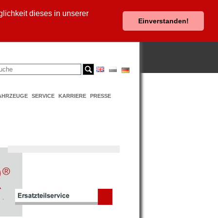
ichkeit dieses in unserer
Einverstanden!
AHRZEUGE
SERVICE
KARRIERE
PRESSE