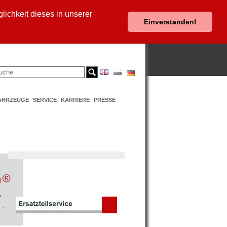
ichkeit dieses in unserer
Einverstanden!
AHRZEUGE
SERVICE
KARRIERE
PRESSE