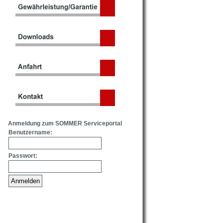
Anmeldung zum SOMMER Serviceportal
Benutzername:
Passwort: