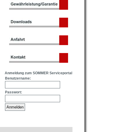
Anmeldung zum SOMMER Serviceportal
Benutzername:
Passwort: