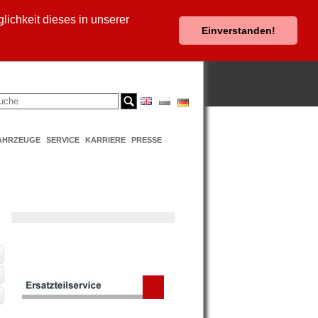
ichkeit dieses in unserer
Einverstanden!
AHRZEUGE
SERVICE
KARRIERE
PRESSE