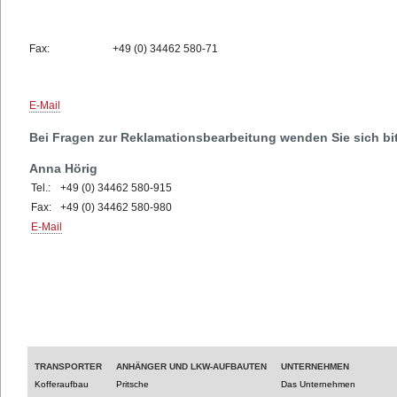
Fax:
+49 (0) 34462 580-71
E-Mail
Bei Fragen zur Reklamationsbearbeitung wenden Sie sich bit
Anna Hörig
Tel.:
+49 (0) 34462 580-915
Fax:
+49 (0) 34462 580-980
E-Mail
TRANSPORTER
ANHÄNGER UND LKW-AUFBAUTEN
UNTERNEHMEN
Kofferaufbau
Pritsche
Das Unternehmen