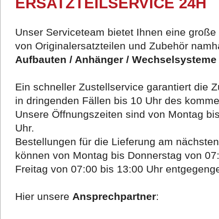
ERSATZTEILSERVICE 24H
Unser Serviceteam bietet Ihnen eine große 
von Originalersatzteilen und Zubehör namhaf
Aufbauten / Anhänger / Wechselsysteme 
Ein schneller Zustellservice garantiert die 
in dringenden Fällen bis 10 Uhr des komm
Unsere Öffnungszeiten sind von Montag bis
Uhr.
Bestellungen für die Lieferung am nächste
können von Montag bis Donnerstag von 07:
Freitag von 07:00 bis 13:00 Uhr entgege
Hier unsere
Ansprechpartner
: