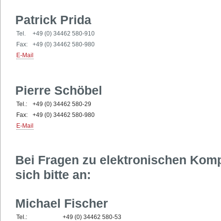
Patrick Prida
Tel.
+49 (0) 34462 580-910
Fax:
+49 (0) 34462 580-980
E-Mail
Pierre Schöbel
Tel.:
+49 (0) 34462 580-29
Fax:
+49 (0) 34462 580-980
E-Mail
Bei Fragen zu elektronischen Ko
sich bitte an:
Michael Fischer
Tel.:
+49 (0) 34462 580-53