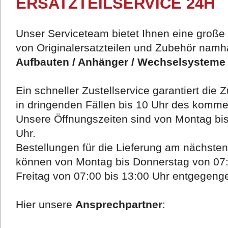
ERSATZTEILSERVICE 24H
Unser Serviceteam bietet Ihnen eine große 
von Originalersatzteilen und Zubehör namhaf
Aufbauten / Anhänger / Wechselsysteme 
Ein schneller Zustellservice garantiert die 
in dringenden Fällen bis 10 Uhr des komm
Unsere Öffnungszeiten sind von Montag bis
Uhr.
Bestellungen für die Lieferung am nächste
können von Montag bis Donnerstag von 07:
Freitag von 07:00 bis 13:00 Uhr entgege
Hier unsere
Ansprechpartner
: