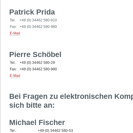
Patrick Prida
Tel.
+49 (0) 34462 580-910
Fax:
+49 (0) 34462 580-980
E-Mail
Pierre Schöbel
Tel.:
+49 (0) 34462 580-29
Fax:
+49 (0) 34462 580-980
E-Mail
Bei Fragen zu elektronischen Ko
sich bitte an:
Michael Fischer
Tel.:
+49 (0) 34462 580-53