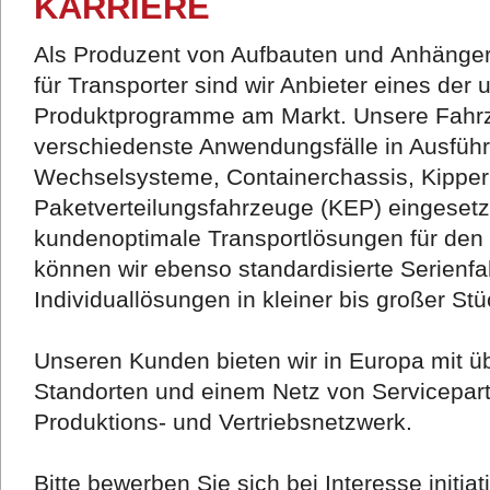
KARRIERE
Als Produzent von Aufbauten und Anhänger
für Transporter sind wir Anbieter eines der
Produktprogramme am Markt. Unsere Fahrz
verschiedenste Anwendungsfälle in Ausführu
Wechselsysteme, Containerchassis, Kipper
Paketverteilungsfahrzeuge (KEP) eingesetz
kundenoptimale Transportlösungen für den 
können wir ebenso standardisierte Serienf
Individuallösungen in kleiner bis großer Stü
Unseren Kunden bieten wir in Europa mit üb
Standorten und einem Netz von Servicepar
Produktions- und Vertriebsnetzwerk.
Bitte bewerben Sie sich bei Interesse initiati