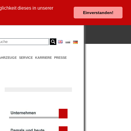
ichkeit dieses in unserer
Einverstanden!
AHRZEUGE
SERVICE
KARRIERE
PRESSE