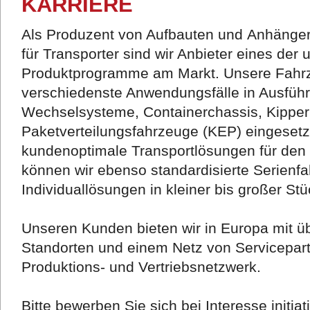
KARRIERE
Als Produzent von Aufbauten und Anhänger
für Transporter sind wir Anbieter eines der
Produktprogramme am Markt. Unsere Fahrz
verschiedenste Anwendungsfälle in Ausführu
Wechselsysteme, Containerchassis, Kipper
Paketverteilungsfahrzeuge (KEP) eingesetz
kundenoptimale Transportlösungen für den 
können wir ebenso standardisierte Serienf
Individuallösungen in kleiner bis großer Stü
Unseren Kunden bieten wir in Europa mit üb
Standorten und einem Netz von Servicepar
Produktions- und Vertriebsnetzwerk.
Bitte bewerben Sie sich bei Interesse initiati