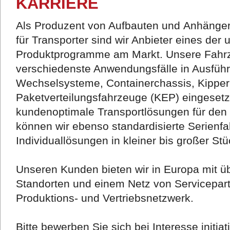
KARRIERE
Als Produzent von Aufbauten und Anhänger
für Transporter sind wir Anbieter eines der
Produktprogramme am Markt. Unsere Fahrz
verschiedenste Anwendungsfälle in Ausführu
Wechselsysteme, Containerchassis, Kipper
Paketverteilungsfahrzeuge (KEP) eingesetz
kundenoptimale Transportlösungen für den 
können wir ebenso standardisierte Serienf
Individuallösungen in kleiner bis großer Stü
Unseren Kunden bieten wir in Europa mit üb
Standorten und einem Netz von Servicepar
Produktions- und Vertriebsnetzwerk.
Bitte bewerben Sie sich bei Interesse initiati