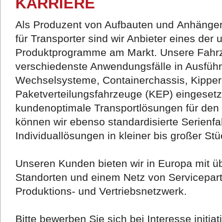
KARRIERE
Als Produzent von Aufbauten und Anhänger
für Transporter sind wir Anbieter eines der
Produktprogramme am Markt. Unsere Fahrz
verschiedenste Anwendungsfälle in Ausführu
Wechselsysteme, Containerchassis, Kipper
Paketverteilungsfahrzeuge (KEP) eingesetz
kundenoptimale Transportlösungen für den 
können wir ebenso standardisierte Serienf
Individuallösungen in kleiner bis großer Stü
Unseren Kunden bieten wir in Europa mit üb
Standorten und einem Netz von Servicepar
Produktions- und Vertriebsnetzwerk.
Bitte bewerben Sie sich bei Interesse initiati