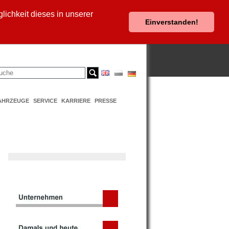
ichkeit dieses in unserer
Einverstanden!
AHRZEUGE
SERVICE
KARRIERE
PRESSE