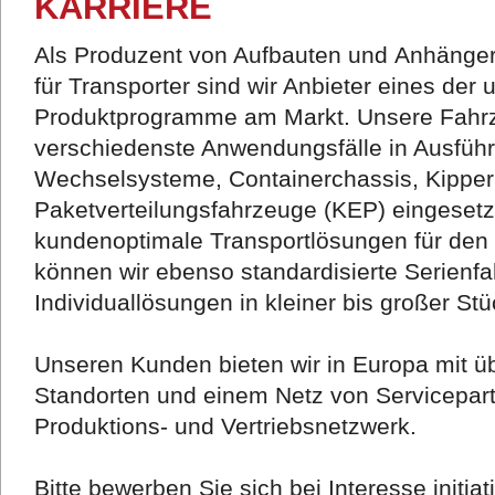
KARRIERE
Als Produzent von Aufbauten und Anhänger
für Transporter sind wir Anbieter eines der
Produktprogramme am Markt. Unsere Fahrz
verschiedenste Anwendungsfälle in Ausführu
Wechselsysteme, Containerchassis, Kipper
Paketverteilungsfahrzeuge (KEP) eingesetz
kundenoptimale Transportlösungen für den 
können wir ebenso standardisierte Serienf
Individuallösungen in kleiner bis großer Stü
Unseren Kunden bieten wir in Europa mit üb
Standorten und einem Netz von Servicepar
Produktions- und Vertriebsnetzwerk.
Bitte bewerben Sie sich bei Interesse initiati