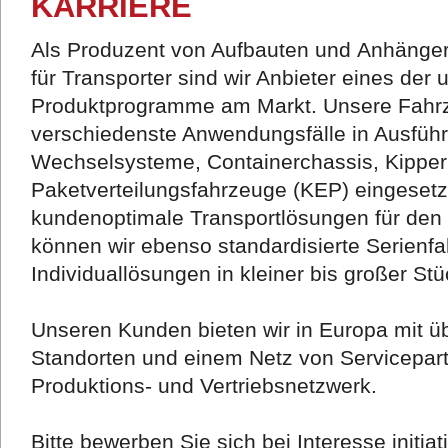
KARRIERE
Als Produzent von Aufbauten und Anhänger
für Transporter sind wir Anbieter eines der
Produktprogramme am Markt. Unsere Fahrz
verschiedenste Anwendungsfälle in Ausführu
Wechselsysteme, Containerchassis, Kipper
Paketverteilungsfahrzeuge (KEP) eingesetz
kundenoptimale Transportlösungen für den 
können wir ebenso standardisierte Serienf
Individuallösungen in kleiner bis großer Stü
Unseren Kunden bieten wir in Europa mit üb
Standorten und einem Netz von Servicepar
Produktions- und Vertriebsnetzwerk.
Bitte bewerben Sie sich bei Interesse initiati