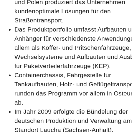
und Polen produziert das Unternehmen
kundenoptimale Lösungen für den
Straßentransport.
Das Produktportfolio umfasst Aufbauten 
Anhänger für verschiedenste Anwendung
allem als Koffer- und Pritschenfahrzeuge,
Wechselsysteme und Aufbauten und Aus
für Paketverteilerfahrzeuge (KEP).
Containerchassis, Fahrgestelle für
Tankaufbauten, Holz- und Geflügeltranspo
runden das Programm vor allem in Osteu
ab.
Im Jahr 2009 erfolgte die Bündelung der
deutschen Produktion und Verwaltung am
Standort Laucha (Sachsen-Anhalt).