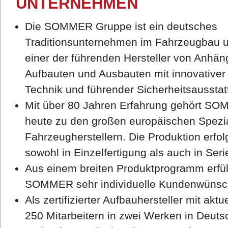
UNTERNEHMEN
Die SOMMER Gruppe ist ein deutsches
Traditionsunternehmen im Fahrzeugbau 
einer der führenden Hersteller von Anhän
Aufbauten und Ausbauten mit innovativer
Technik und führender Sicherheitsausstat
Mit über 80 Jahren Erfahrung gehört S
heute zu den großen europäischen Spezia
Fahrzeugherstellern. Die Produktion erfol
sowohl in Einzelfertigung als auch in Seri
Aus einem breiten Produktprogramm erfül
SOMMER sehr individuelle Kundenwünsc
Als zertifizierter Aufbauhersteller mit aktue
250 Mitarbeitern in zwei Werken in Deuts