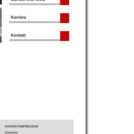
KONTAKT/IMPRESSUM
Startseite