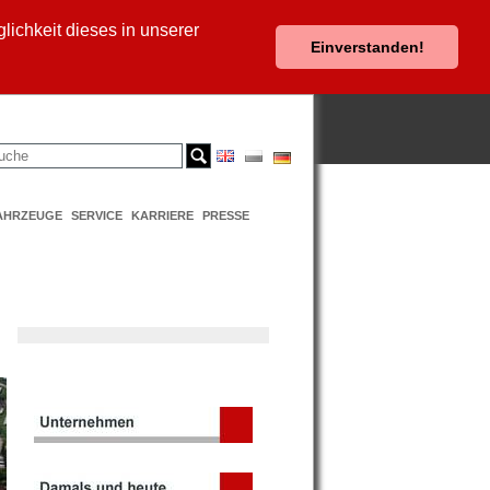
ichkeit dieses in unserer
Einverstanden!
AHRZEUGE
SERVICE
KARRIERE
PRESSE