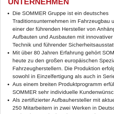
UNTERNEHMEN
Die SOMMER Gruppe ist ein deutsches
Traditionsunternehmen im Fahrzeugbau 
einer der führenden Hersteller von Anhän
Aufbauten und Ausbauten mit innovativer
Technik und führender Sicherheitsausstat
Mit über 80 Jahren Erfahrung gehört S
heute zu den großen europäischen Spezia
Fahrzeugherstellern. Die Produktion erfol
sowohl in Einzelfertigung als auch in Seri
Aus einem breiten Produktprogramm erfül
SOMMER sehr individuelle Kundenwünsc
Als zertifizierter Aufbauhersteller mit aktue
250 Mitarbeitern in zwei Werken in Deuts