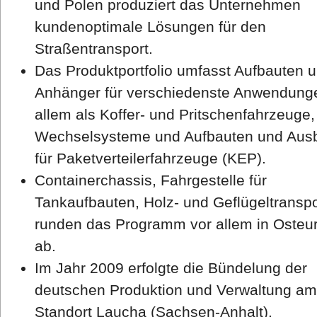
und Polen produziert das Unternehmen
kundenoptimale Lösungen für den
Straßentransport.
Das Produktportfolio umfasst Aufbauten 
Anhänger für verschiedenste Anwendung
allem als Koffer- und Pritschenfahrzeuge,
Wechselsysteme und Aufbauten und Aus
für Paketverteilerfahrzeuge (KEP).
Containerchassis, Fahrgestelle für
Tankaufbauten, Holz- und Geflügeltranspo
runden das Programm vor allem in Osteu
ab.
Im Jahr 2009 erfolgte die Bündelung der
deutschen Produktion und Verwaltung am
Standort Laucha (Sachsen-Anhalt).