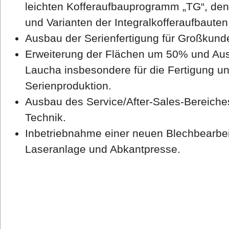
leichten Kofferaufbauprogramm „TG“, den
und Varianten der Integralkofferaufbauten 
Ausbau der Serienfertigung für Großkun
Erweiterung der Flächen um 50% und Au
Laucha insbesondere für die Fertigung un
Serienproduktion.
Ausbau des Service/After-Sales-Bereiche
Technik.
Inbetriebnahme einer neuen Blechbearbei
Laseranlage und Abkantpresse.