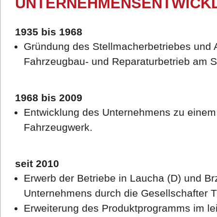
UNTERNEHMENSENTWICK
1935 bis 1968
Gründung des Stellmacherbetriebes und
Fahrzeugbau- und Reparaturbetrieb am St
1968 bis 2009
Entwicklung des Unternehmens zu einem 
Fahrzeugwerk.
seit 2010
Erwerb der Betriebe in Laucha (D) und B
Unternehmens durch die Gesellschafter T
Erweiterung des Produktprogramms im le