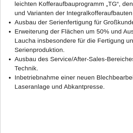
leichten Kofferaufbauprogramm „TG“, den
und Varianten der Integralkofferaufbauten 
Ausbau der Serienfertigung für Großkun
Erweiterung der Flächen um 50% und Au
Laucha insbesondere für die Fertigung un
Serienproduktion.
Ausbau des Service/After-Sales-Bereiche
Technik.
Inbetriebnahme einer neuen Blechbearbei
Laseranlage und Abkantpresse.