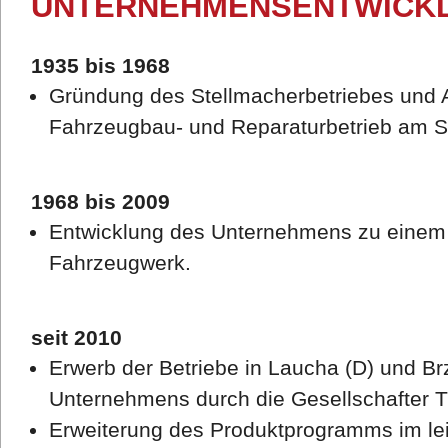
UNTERNEHMENSENTWICK
1935 bis 1968
Gründung des Stellmacherbetriebes und
Fahrzeugbau- und Reparaturbetrieb am St
1968 bis 2009
Entwicklung des Unternehmens zu einem 
Fahrzeugwerk.
seit 2010
Erwerb der Betriebe in Laucha (D) und B
Unternehmens durch die Gesellschafter T
Erweiterung des Produktprogramms im le