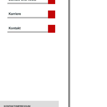
KONTAKT/IMPRESSUM