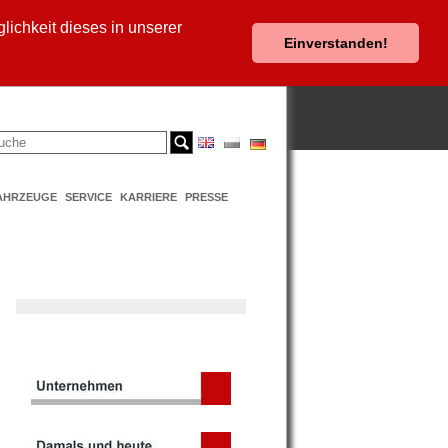
ichkeit dieses in unserer
Einverstanden!
AHRZEUGE
SERVICE
KARRIERE
PRESSE