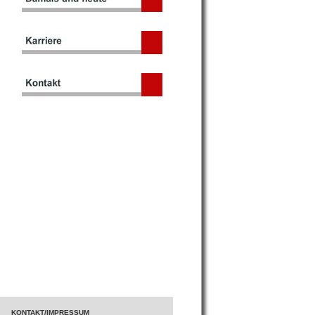
KONTAKT/IMPRESSUM