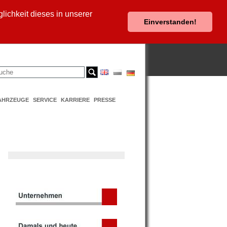
ichkeit dieses in unserer
Einverstanden!
AHRZEUGE
SERVICE
KARRIERE
PRESSE