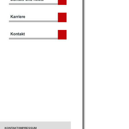
KONTAKT/IMPRESSUM