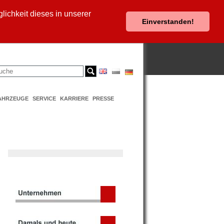
ichkeit dieses in unserer
Einverstanden!
AHRZEUGE
SERVICE
KARRIERE
PRESSE