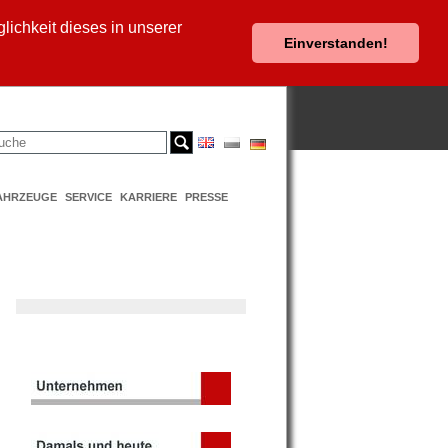
ichkeit dieses in unserer
Einverstanden!
AHRZEUGE
SERVICE
KARRIERE
PRESSE