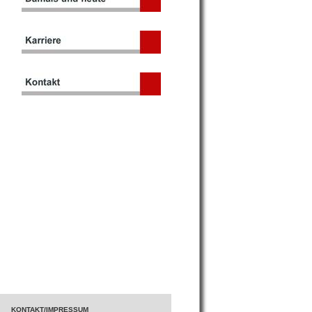
KONTAKT/IMPRESSUM