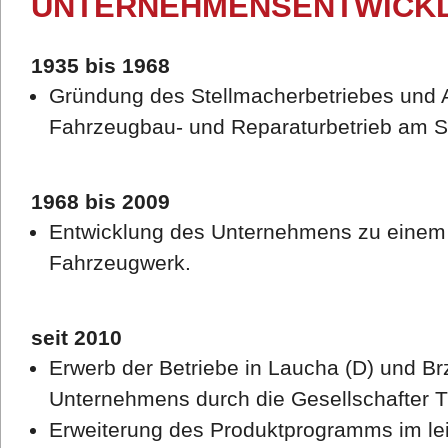
UNTERNEHMENSENTWICK
1935 bis 1968
Gründung des Stellmacherbetriebes und
Fahrzeugbau- und Reparaturbetrieb am St
1968 bis 2009
Entwicklung des Unternehmens zu einem 
Fahrzeugwerk.
seit 2010
Erwerb der Betriebe in Laucha (D) und B
Unternehmens durch die Gesellschafter T
Erweiterung des Produktprogramms im le