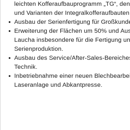
leichten Kofferaufbauprogramm „TG“, den
und Varianten der Integralkofferaufbauten 
Ausbau der Serienfertigung für Großkun
Erweiterung der Flächen um 50% und Au
Laucha insbesondere für die Fertigung un
Serienproduktion.
Ausbau des Service/After-Sales-Bereiche
Technik.
Inbetriebnahme einer neuen Blechbearbei
Laseranlage und Abkantpresse.