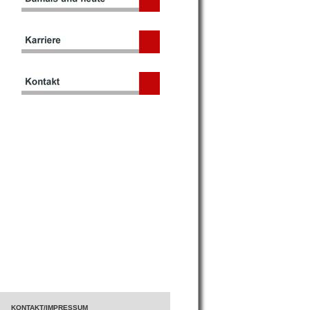
KONTAKT/IMPRESSUM