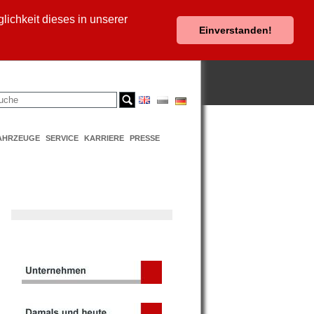
ichkeit dieses in unserer
Einverstanden!
AHRZEUGE
SERVICE
KARRIERE
PRESSE