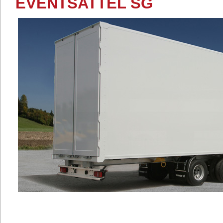
EVENTSATTEL SG