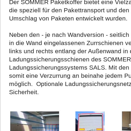
Der SOMMER Paketkoffer bietet eine Vielza
die speziell für den Pakettransport und den
Umschlag von Paketen entwickelt wurden.
Neben den - je nach Wandversion - seitlich
in die Wand eingelassenen Zurrschienen ver
links und rechts entlang der Außenwand i
Ladungssicherungsschienen des SOMMER
Ladungssicherungssystems SALS. Mit den mi
somit eine Verzurrung an beinahe jedem P
möglich. Optionale Ladungssicherungsnetze
Sicherheit.