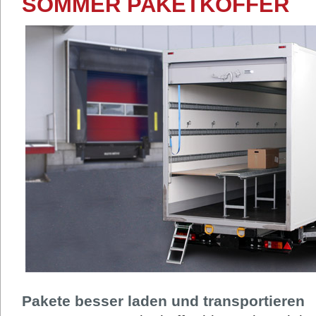
SOMMER PAKETKOFFER
Pakete besser laden und transportieren