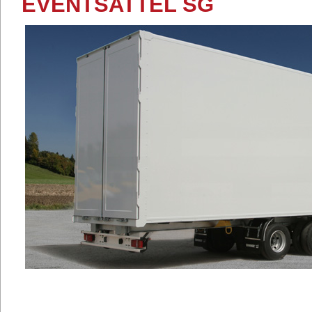
EVENTSATTEL SG