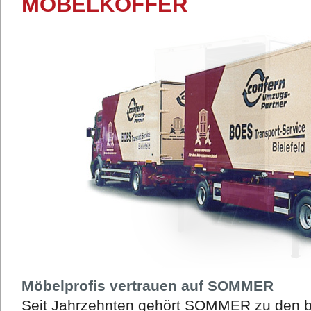
MÖBELKOFFER
Möbelprofis vertrauen auf SOMMER
Seit Jahrzehnten gehört SOMMER zu den be