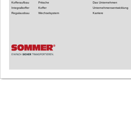
Kofferaufbau
Pritsche
Das Unternehmen
Integralkoffer
Koffer
Unternehmensentwicklung
Regalausbau
Wechselsystem
Karriere