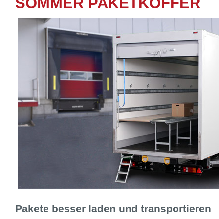
SOMMER PAKETKOFFER
Pakete besser laden und transportieren