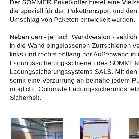
Der SOMMER Paketkoffer bietet eine Vielza
die speziell für den Pakettransport und den
Umschlag von Paketen entwickelt wurden.
Neben den - je nach Wandversion - seitlich
in die Wand eingelassenen Zurrschienen ver
links und rechts entlang der Außenwand i
Ladungssicherungsschienen des SOMMER
Ladungssicherungssystems SALS. Mit den mi
somit eine Verzurrung an beinahe jedem P
möglich. Optionale Ladungssicherungsnetze
Sicherheit.