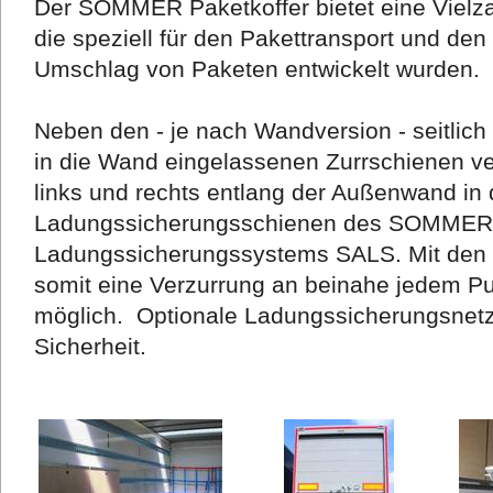
Der SOMMER Paketkoffer bietet eine Vielza
die speziell für den Pakettransport und den
Umschlag von Paketen entwickelt wurden.
Neben den - je nach Wandversion - seitlich
in die Wand eingelassenen Zurrschienen ver
links und rechts entlang der Außenwand i
Ladungssicherungsschienen des SOMMER
Ladungssicherungssystems SALS. Mit den mi
somit eine Verzurrung an beinahe jedem P
möglich. Optionale Ladungssicherungsnetze
Sicherheit.