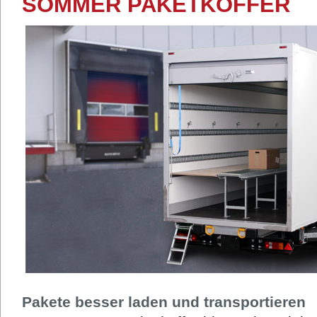
SOMMER PAKETKOFFER
Pakete besser laden und transportieren